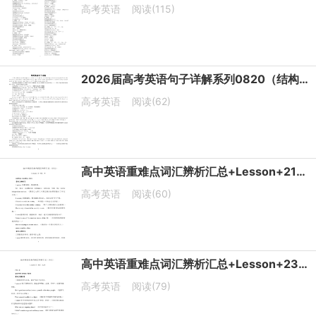
高考英语
阅读(115)
2026届高考英语句子详解系列0820（结构+词汇）（共20组）清单
高考英语
阅读(62)
高中英语重难点词汇辨析汇总+Lesson+21+词汇+N++讲义-2026届高三英语上学期一轮复习专项
高考英语
阅读(60)
高中英语重难点词汇辨析汇总+Lesson+23+词汇+Q-R++讲义-2026届高三英语上学期一轮复习专项
高考英语
阅读(79)