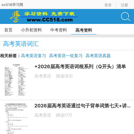
cc518学习网
登录
注册
首页
小升初资料
中考资料
高考资料
高考英语词汇
相关标签：
高考英语复习
高考英语一轮复习
高考英语真题
高考英语模拟试题
高考英语词汇
+2026届高考英语词根系列（Q开头）清单
高考英语
阅读(83)
2026届高考英语通过句子背单词第七天+讲义
高考英语
阅读(77)