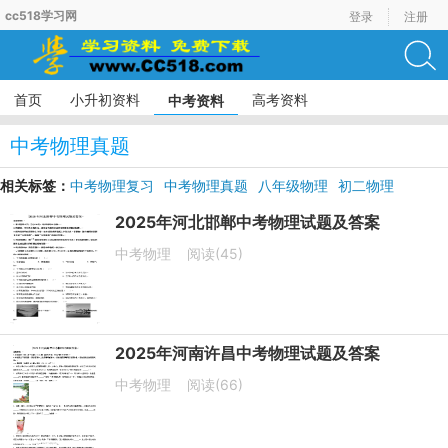
cc518学习网
登录
注册
首页
小升初资料
高考资料
中考资料
中考物理真题
相关标签：
中考物理复习
中考物理真题
八年级物理
初二物理
中考物理试题
2025年河北邯郸中考物理试题及答案
中考物理
阅读(45)
2025年河南许昌中考物理试题及答案
中考物理
阅读(66)