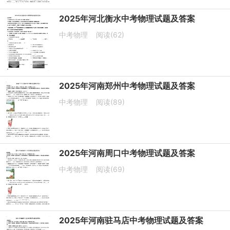
2025年河北衡水中考物理试题及答案
中考物理
阅读(62)
2025年河南郑州中考物理试题及答案
中考物理
阅读(89)
2025年河南周口中考物理试题及答案
中考物理
阅读(69)
2025年河南驻马店中考物理试题及答案