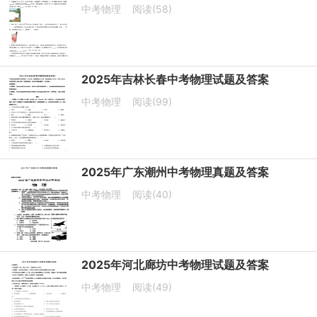
中考物理
阅读(58)
2025年吉林长春中考物理试题及答案
中考物理
阅读(99)
2025年广东潮州中考物理真题及答案
中考物理
阅读(40)
2025年河北廊坊中考物理试题及答案
中考物理
阅读(49)