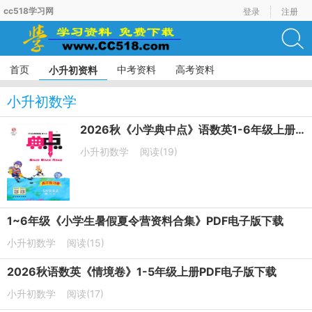
cc518学习网
登录
注册
首页
中考资料
高考资料
小升初资料
小升初数学
2026秋《小学典中点》语数英1-6年级上册PDF电子版下载
小升初数学
阅读(19)
1~6年级《小学生暑假夏令营资料合集》PDF电子版下载
小升初数学
阅读(15)
2026秋语数英《情境卷》1-5年级上册PDF电子版下载
小升初数学
阅读(17)