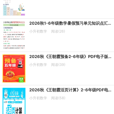
2026秋1-6年级数学暑假预习单元知识点汇总（北师版）
小升初数学
阅读(26)
2026秋《王朝霞预备2-6年级》PDF电子版下载
小升初数学
阅读(39)
2026秋《王朝霞活页计算》2-6年级PDF电子版下载
小升初数学
阅读(58)