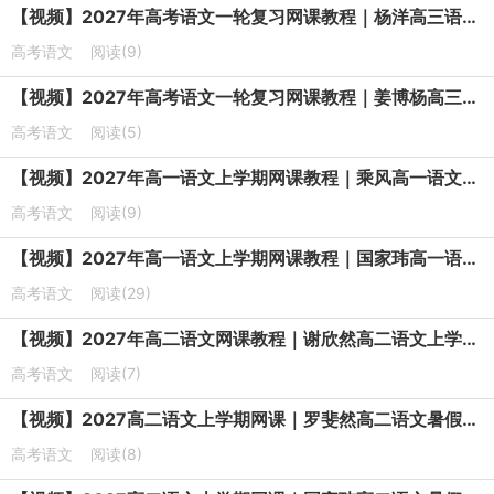
【视频】2027年高考语文一轮复习网课教程｜杨洋高三语文上学期暑假班视频教程
高考语文
阅读(9)
【视频】2027年高考语文一轮复习网课教程｜姜博杨高三语文上学期暑假班视频教程
高考语文
阅读(5)
【视频】2027年高一语文上学期网课教程｜乘风高一语文暑假班视频教程
高考语文
阅读(9)
【视频】2027年高一语文上学期网课教程｜国家玮高一语文暑假班视频教程
高考语文
阅读(29)
【视频】2027年高二语文网课教程｜谢欣然高二语文上学期暑假班视频教程
高考语文
阅读(7)
【视频】2027高二语文上学期网课｜罗斐然高二语文暑假班视频教程
高考语文
阅读(8)