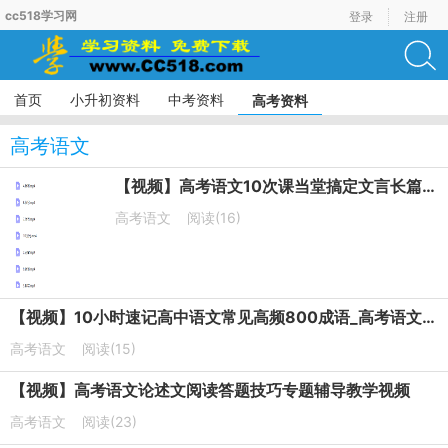
cc518学习网
登录
注册
首页
小升初资料
中考资料
高考资料
高考语文
【视频】高考语文10次课当堂搞定文言长篇默写培训课程
高考语文
阅读(16)
【视频】10小时速记高中语文常见高频800成语_高考语文成语专题课
高考语文
阅读(15)
【视频】高考语文论述文阅读答题技巧专题辅导教学视频
高考语文
阅读(23)