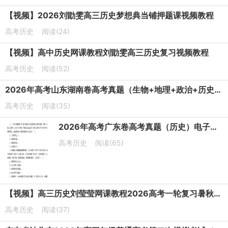
【视频】2026刘勖雯高三历史梦想典当铺押题课视频教程
高考历史
阅读(24)
【视频】高中历史网课教程刘勖雯高三历史复习视频教程
高考历史
阅读(52)
2026年高考山东湖南卷高考真题（生物+地理+政治+历史）电子版下载
高考历史
阅读(35)
2026年高考广东卷高考真题（历史）电子版下载
高考历史
阅读(65)
【视频】高三历史刘莹莹网课教程2026高考一轮复习暑秋班课程教学
高考历史
阅读(37)