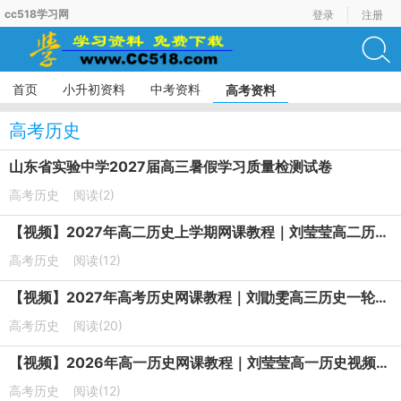
cc518学习网
登录
注册
首页
小升初资料
中考资料
高考资料
高考历史
山东省实验中学2027届高三暑假学习质量检测试卷
高考历史
阅读(2)
【视频】2027年高二历史上学期网课教程｜刘莹莹高二历史暑假班视频教程
高考历史
阅读(12)
【视频】2027年高考历史网课教程｜刘勖雯高三历史一轮复习视频教程
高考历史
阅读(20)
【视频】2026年高一历史网课教程｜刘莹莹高一历史视频教程下学期寒春班
高考历史
阅读(12)