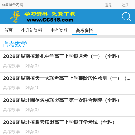
cc518学习网
登录
注册
首页
小升初资料
中考资料
高考资料
高考数学
2026届湖南省雅礼中学高三上学期月考（一）（全科）
高考数学
阅读(3)
2026届湖南省天一大联考高三上学期阶段性检测（一）（全科）
高考数学
阅读(1)
2026届湖北圆创名校联盟高三第一次联合测评（全科）
高考数学
阅读(0)
2026届湖北省腾云联盟高三上学期开学考试（全科）
高考数学
阅读(0)