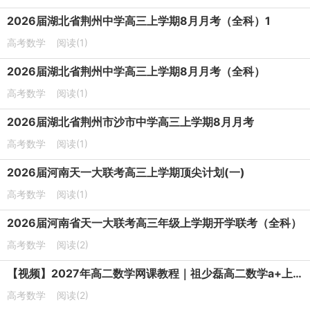
2026届湖北省荆州中学高三上学期8月月考（全科）1
高考数学
阅读(1)
2026届湖北省荆州中学高三上学期8月月考（全科）
高考数学
阅读(1)
2026届湖北省荆州市沙市中学高三上学期8月月考
高考数学
阅读(1)
2026届河南天一大联考高三上学期顶尖计划(一)
高考数学
阅读(1)
2026届河南省天一大联考高三年级上学期开学联考（全科）
高考数学
阅读(2)
【视频】2027年高二数学网课教程｜祖少磊高二数学a+上学期暑假班视频教程
高考数学
阅读(2)