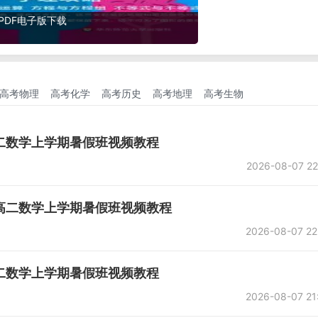
-9年级上册PDF电子版下载
高考物理
高考化学
高考历史
高考地理
高考生物
高二数学上学期暑假班视频教程
2026-08-07 22
龙高二数学上学期暑假班视频教程
2026-08-07 22
高二数学上学期暑假班视频教程
2026-08-07 21