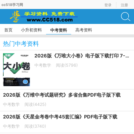
cc518学习网
登录
注册
首页
小升初资料
高考资料
中考资料
热门中考资料
2026版《万唯大小卷》电子版下载打印 7-9年级
中考数学
阅读(5796)
2026版《万维中考试题研究》多省合集PDF电子版下载
中考数学
阅读(4425)
2026版《天星金考卷中考45套汇编》PDF电子版下载
中考数学
阅读(3740)