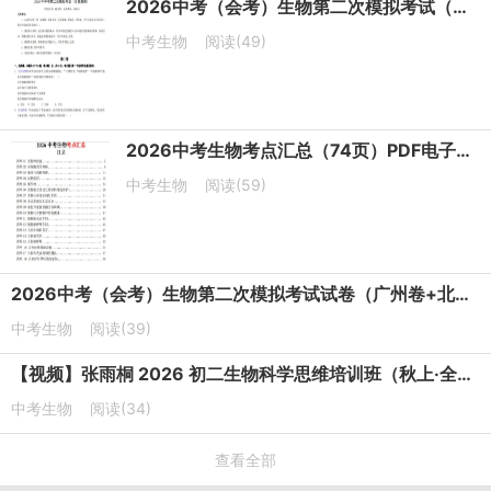
2026中考（会考）生物第二次模拟考试（全国通用）
中考生物
阅读(49)
2026中考生物考点汇总（74页）PDF电子版下载
中考生物
阅读(59)
2026中考（会考）生物第二次模拟考试试卷（广州卷+北京卷）
中考生物
阅读(39)
【视频】张雨桐 2026 初二生物科学思维培训班（秋上·全国版·A+·专属）
中考生物
阅读(34)
查看全部