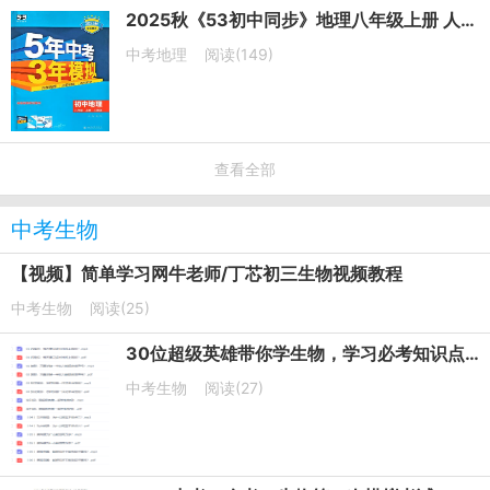
2025秋《53初中同步》地理八年级上册 人教版 PDF电子版下载
中考地理
阅读(149)
查看全部
中考生物
【视频】简单学习网牛老师/丁芯初三生物视频教程
中考生物
阅读(25)
30位超级英雄带你学生物，学习必考知识点音频课程
中考生物
阅读(27)