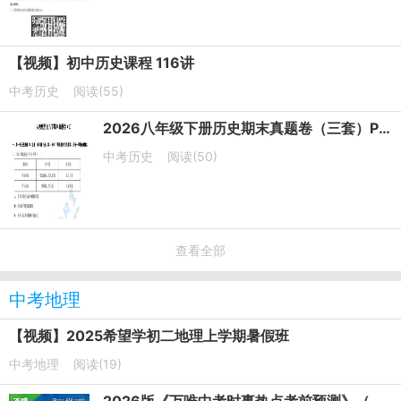
【视频】初中历史课程 116讲
中考历史
阅读(55)
2026八年级下册历史期末真题卷（三套）PDF电子版下载
中考历史
阅读(50)
查看全部
中考地理
【视频】2025希望学初二地理上学期暑假班
中考地理
阅读(19)