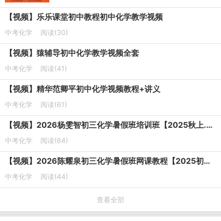
【视频】乐乐课堂初中教程初中化学教学视频
中考化学
阅读(30)
【视频】猿辅导初中化学教学视频全套
中考化学
阅读(41)
【视频】精华范卿平初中化学视频教程+讲义
中考化学
阅读(61)
【视频】2026杨雯智初三化学暑假班培训班【2025秋上.S班】
中考化学
阅读(84)
【视频】2026陈耀泉初三化学暑假班网课教程【2025初三秋上】
中考化学
阅读(44)
查看全部