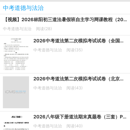
中考道德与法治
【视频】2026林阳初三道法暑假班自主学习网课教程（2025秋上）
中考道德与法治
阅读(28)
2026中考道法第二次模拟考试试卷（全国通用）PDF电子版下载
中考道德与法治
阅读(35)
2026中考道法第二次模拟考试试卷（北京卷）
中考道德与法治
阅读(43)
2026八年级下册道法期末真题卷（三套）PDF电子版下载
中考道德与法治
阅读(40)