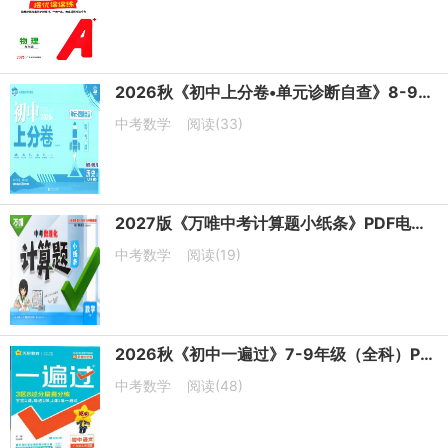
2026秋《初中上分卷•单元诊断自查》8-9年级上册PDF电子版下载
中考数学
阅读(33)
2027版《万唯中考计算题小纸条》PDF电子版下载
中考数学
阅读(19)
2026秋《初中一遍过》7-9年级（全科）PDF电子版下载 2027版
中考数学
阅读(48)