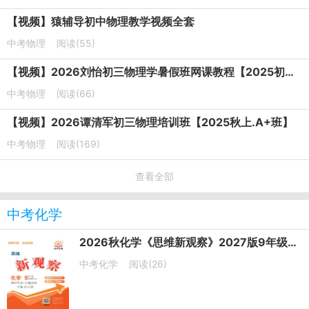
【视频】猿辅导初中物理教学视频全套
中考物理
阅读(55)
【视频】2026刘怡初三物理学暑假班网课教程【2025初三秋上】
中考物理
阅读(66)
【视频】2026谭清军初三物理培训班【2025秋上.A+班】
中考物理
阅读(169)
查看全部
中考化学
2026秋化学《思维新观察》2027版9年级全一册PDF电子版下载
中考化学
阅读(26)