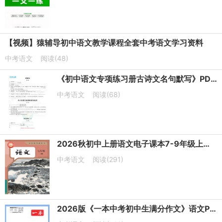
【视频】猿辅导初中语文教学课程全套中考语文学习资料
中考语文
阅读(48)
《初中语文专项练习册古诗文名句默写》PDF电子版下载
中考语文
阅读(68)
2026秋初中上册语文电子课本7-9年级上册（高清可下载）
中考语文
阅读(291)
2026版《一本中考初中生满分作文》语文PDF电子版下载