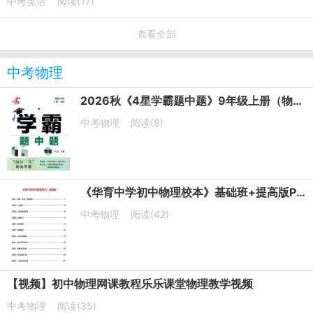
中考英语
阅读(17)
查看全部
中考物理
2026秋《4星学霸题中题》9年级上册（物理）（苏科版）PDF电子版下载
中考物理
阅读(8)
《华育中学初中物理校本》基础班+提高版PDF电子版下载
中考物理
阅读(42)
【视频】初中物理网课教程乐乐课堂物理教学视频
中考物理
阅读(35)