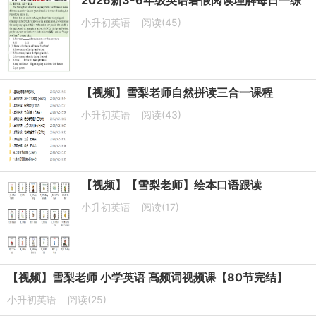
2026新3-6年级英语暑假阅读理解每日一练
小升初英语
阅读(45)
【视频】雪梨老师自然拼读三合一课程
小升初英语
阅读(43)
【视频】【雪梨老师】绘本口语跟读
小升初英语
阅读(17)
【视频】雪梨老师 小学英语 高频词视频课【80节完结】
小升初英语
阅读(25)