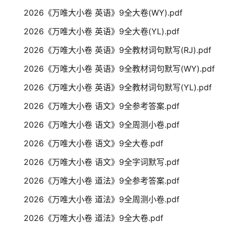
2026《万唯大小卷 英语》9全大卷(WY).pdf
2026《万唯大小卷 英语》9全大卷(YL).pdf
2026《万唯大小卷 英语》9全教材词句默写(RJ).pdf
2026《万唯大小卷 英语》9全教材词句默写(WY).pdf
2026《万唯大小卷 英语》9全教材词句默写(YL).pdf
2026《万唯大小卷 语文》9全参考答案.pdf
2026《万唯大小卷 语文》9全周测小卷.pdf
2026《万唯大小卷 语文》9全大卷.pdf
2026《万唯大小卷 语文》9全字词默写.pdf
2026《万唯大小卷 道法》9全参考答案.pdf
2026《万唯大小卷 道法》9全周测小卷.pdf
2026《万唯大小卷 道法》9全大卷.pdf