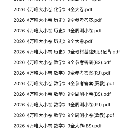
2026《万唯大小卷 化学》9全大卷.pdf
2026《万唯大小卷 历史》9全参考答案.pdf
2026《万唯大小卷 历史》9全周测小卷.pdf
2026《万唯大小卷 历史》9全大卷.pdf
2026《万唯大小卷 历史》9全教材基础知识记背.pdf
2026《万唯大小卷 数学》9全参考答案(BS).pdf
2026《万唯大小卷 数学》9全参考答案(RJ).pdf
2026《万唯大小卷 数学》9全参考答案(冀教).pdf
2026《万唯大小卷 数学》9全周测小卷(BS).pdf
2026《万唯大小卷 数学》9全周测小卷(RJ).pdf
2026《万唯大小卷 数学》9全周测小卷(冀教).pdf
2026《万唯大小卷 数学》9全大卷(BS).pdf