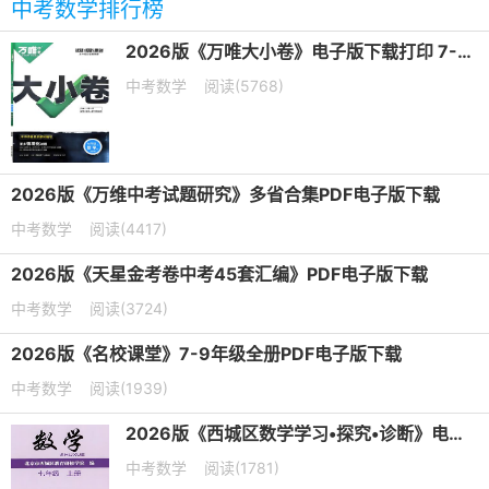
中考数学排行榜
2026版《万唯大小卷》电子版下载打印 7-9年级
中考数学
阅读(5768)
2026版《万维中考试题研究》多省合集PDF电子版下载
中考数学
阅读(4417)
2026版《天星金考卷中考45套汇编》PDF电子版下载
中考数学
阅读(3724)
2026版《名校课堂》7-9年级全册PDF电子版下载
中考数学
阅读(1939)
2026版《西城区数学学习•探究•诊断》电子版下载打印
中考数学
阅读(1781)