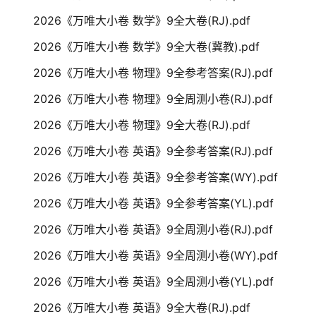
2026《万唯大小卷 数学》9全大卷(RJ).pdf
2026《万唯大小卷 数学》9全大卷(冀教).pdf
2026《万唯大小卷 物理》9全参考答案(RJ).pdf
2026《万唯大小卷 物理》9全周测小卷(RJ).pdf
2026《万唯大小卷 物理》9全大卷(RJ).pdf
2026《万唯大小卷 英语》9全参考答案(RJ).pdf
2026《万唯大小卷 英语》9全参考答案(WY).pdf
2026《万唯大小卷 英语》9全参考答案(YL).pdf
2026《万唯大小卷 英语》9全周测小卷(RJ).pdf
2026《万唯大小卷 英语》9全周测小卷(WY).pdf
2026《万唯大小卷 英语》9全周测小卷(YL).pdf
2026《万唯大小卷 英语》9全大卷(RJ).pdf