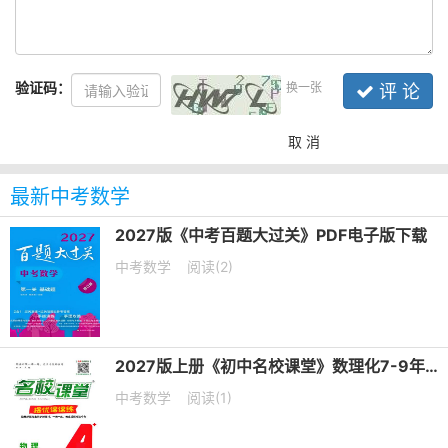
验证码：
换一张
评 论
取 消
最新中考数学
2027版《中考百题大过关》PDF电子版下载
中考数学
阅读(2)
2027版上册《初中名校课堂》数理化7-9年级上册PDF电子版下载
中考数学
阅读(1)