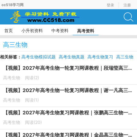
cc518学习网
登录
注册
首页
小升初资料
中考资料
高考资料
高三生物
相关标签：
高考生物模拟试题
高考生物真题
高考生物复习
高三生物
高二生物
【视频】2027年高考生物一轮复习网课教程｜段瑞莹高三生物上学期暑假班视频教程
高考生物
阅读(2)
【视频】2027年高考生物一轮复习网课教程｜谢一凡高三生物上学期暑假班视频教程
高考生物
阅读(1)
【视频】2027年高考生物复习网课教程｜张鹏高三生物一轮复习暑假班视频教程
高考生物
阅读(20)
【视频】2027年高考生物复习网课教程｜金晶高三生物一轮复习暑假班视频教程