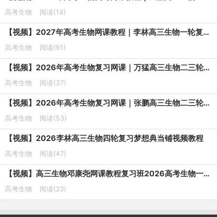
高考生物
阅读(14)
【视频】2027年高考生物网课教程｜李林高三生物一轮复习视频教程
高考生物
阅读(91)
【视频】2026年高考生物复习网课｜万猛高三生物二三轮视频课程寒春班
高考生物
阅读(37)
【视频】2026年高考生物复习网课｜张鹏高三生物二三轮视频课程寒春班
高考生物
阅读(53)
【视频】2026李林高三生物四轮复习梦想典当铺视频教程
高考生物
阅读(47)
【视频】高三生物邓康尧网课教程复习班2026高考生物一轮教学课程暑秋班
高考生物
阅读(23)