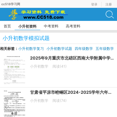
cc518学习网
登录
注册
首页
中考资料
高考资料
小升初资料
小升初数学模拟试题
相关标签：
小升初数学复习
小升初数学试题
四年级数学
五年级数学
六年级数学
2025年9月重庆市北碚区西南大学附属中学校小升初复试数学试题
小升初数学
阅读(41)
甘肃省平凉市崆峒区2024-2025学年六年级下学期升学考试数学试卷
小升初数学
阅读(74)