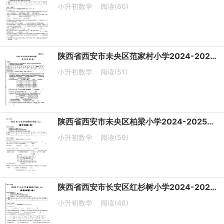
小升初数学
阅读(60)
陕西省西安市未央区范家村小学2024-2025学年六年级下学期6月模拟预测数学试题
小升初数学
阅读(51)
陕西省西安市未央区柏梁小学2024-2025学年六年级下学期6月模拟预测数学试题
小升初数学
阅读(59)
陕西省西安市长安区红杉树小学2024-2025学年六年级下学期6月模拟预测数学试题
小升初数学
阅读(48)