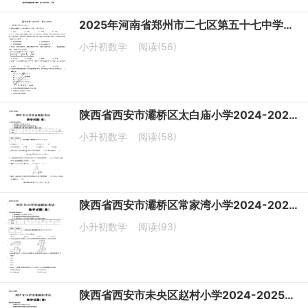
2025年河南省郑州市二七区第五十七中学小升初选拔数学试题
小升初数学
阅读(56)
陕西省西安市灞桥区太白庙小学2024-2025学年六年级下学期6月模拟预测数学试题
小升初数学
阅读(58)
陕西省西安市灞桥区常家湾小学2024-2025学年六年级下学期6月模拟预测数学试题
小升初数学
阅读(93)
陕西省西安市未央区赵村小学2024-2025学年六年级下学期6月模拟预测数学试题