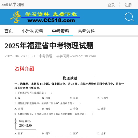
cc518学习网
登录
注册
首页
小升初资料
高考资料
中考资料
2025年福建省中考物理试题
2025-06-26 15:30
中考物理
@学习网www.cc518.com
资料介绍