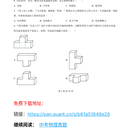
免费下载地址：
链接：
https://pan.quark.cn/s/b61a51649e26
继续阅读：
中考物理真题