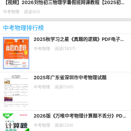
【视频】2026刘怡初三物理学暑假班网课教程【2025初三秋上】
中考物理
阅读(63)
中考物理排行榜
2025秋学习之星《真题的逻辑》PDF电子版下载
中考物理
阅读(1837)
2025年广东省深圳市中考物理试题
中考物理
阅读(500)
2026版《万唯中考物理计算题不丢分》PDF电子版下载
中考物理
阅读(324)