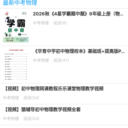
最新中考物理
2026秋《4星学霸题中题》9年级上册（物理）（苏科版）PDF电子版下载
中考物理
阅读(8)
《华育中学初中物理校本》基础班+提高版PDF电子版下载
中考物理
阅读(41)
【视频】初中物理网课教程乐乐课堂物理教学视频
中考物理
阅读(34)
【视频】猿辅导初中物理教学视频全套
中考物理
阅读(54)