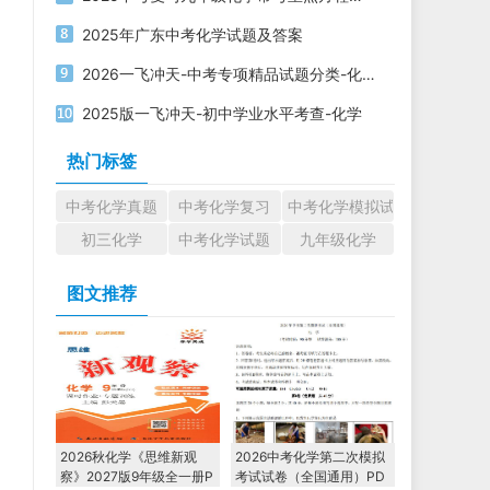
2025年广东中考化学试题及答案
2026一飞冲天-中考专项精品试题分类-化学知识梳理
2025版一飞冲天-初中学业水平考查-化学
热门标签
中考化学真题
中考化学复习
中考化学模拟试题
初三化学
中考化学试题
九年级化学
图文推荐
2026秋化学《思维新观
2026中考化学第二次模拟
察》2027版9年级全一册P
考试试卷（全国通用）PD