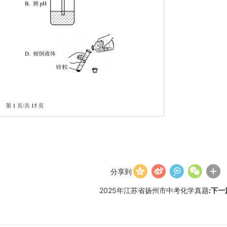
分享到
2025年江苏省扬州市中考化学真题
:下一