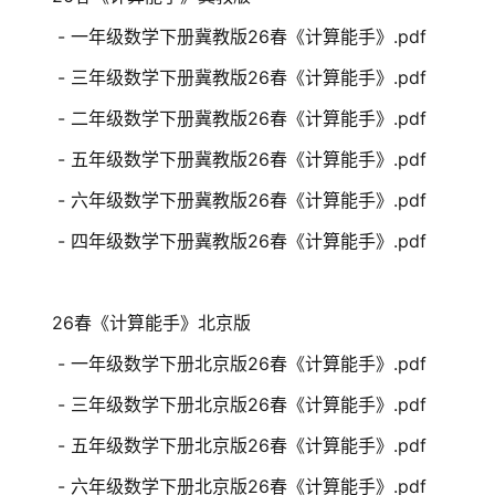
- 一年级数学下册冀教版26春《计算能手》.pdf
- 三年级数学下册冀教版26春《计算能手》.pdf
- 二年级数学下册冀教版26春《计算能手》.pdf
- 五年级数学下册冀教版26春《计算能手》.pdf
- 六年级数学下册冀教版26春《计算能手》.pdf
- 四年级数学下册冀教版26春《计算能手》.pdf
26春《计算能手》北京版
- 一年级数学下册北京版26春《计算能手》.pdf
- 三年级数学下册北京版26春《计算能手》.pdf
- 五年级数学下册北京版26春《计算能手》.pdf
- 六年级数学下册北京版26春《计算能手》.pdf