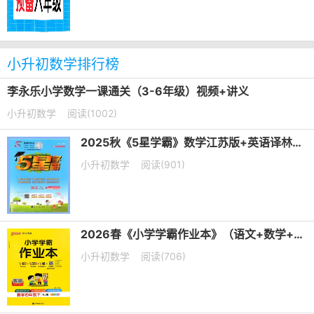
小升初数学排行榜
李永乐小学数学一课通关（3-6年级）视频+讲义
小升初数学
阅读(1002)
2025秋《5星学霸》数学江苏版+英语译林版PDF电子版下载
小升初数学
阅读(901)
2026春《小学学霸作业本》（语文+数学+英语）PDF电子版下载
小升初数学
阅读(706)