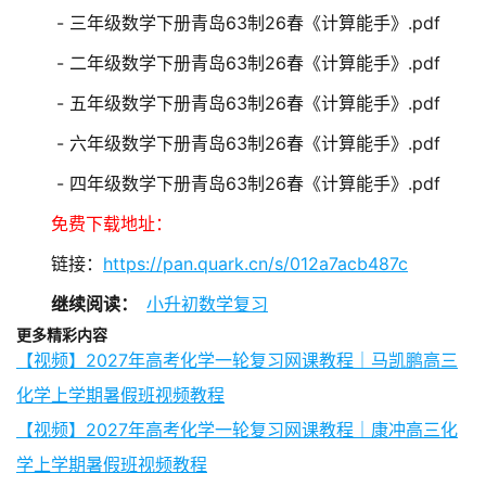
- 三年级数学下册青岛63制26春《计算能手》.pdf
- 二年级数学下册青岛63制26春《计算能手》.pdf
- 五年级数学下册青岛63制26春《计算能手》.pdf
- 六年级数学下册青岛63制26春《计算能手》.pdf
- 四年级数学下册青岛63制26春《计算能手》.pdf
免费下载地址：
链接：
https://pan.quark.cn/s/012a7acb487c
继续阅读：
小升初数学复习
更多精彩内容
【视频】2027年高考化学一轮复习网课教程｜马凯鹏高三
化学上学期暑假班视频教程
【视频】2027年高考化学一轮复习网课教程｜康冲高三化
学上学期暑假班视频教程