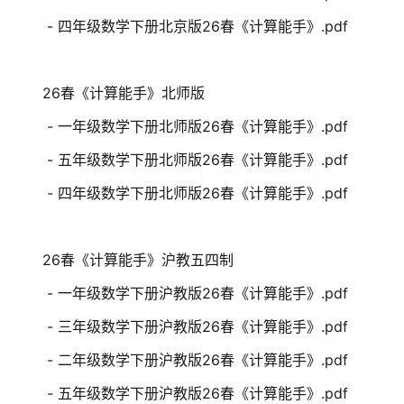
- 四年级数学下册北京版26春《计算能手》.pdf
26春《计算能手》北师版
- 一年级数学下册北师版26春《计算能手》.pdf
- 五年级数学下册北师版26春《计算能手》.pdf
- 四年级数学下册北师版26春《计算能手》.pdf
26春《计算能手》沪教五四制
- 一年级数学下册沪教版26春《计算能手》.pdf
- 三年级数学下册沪教版26春《计算能手》.pdf
- 二年级数学下册沪教版26春《计算能手》.pdf
- 五年级数学下册沪教版26春《计算能手》.pdf