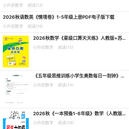
小升初数学
阅读(12)
2026秋语数英《情境卷》1-5年级上册PDF电子版下载
小升初数学
阅读(16)
2026秋数学《星级口算天天练》人教版+苏教版+西师版+北师版+冀教版
小升初数学
阅读(15)
《五年级思维训练小学生奥数每日一刻钟》PDF电子版下载
小升初数学
阅读(14)
2026秋《一本预备1-6年级》数学（人教版+苏教版+北师版）
小升初数学
阅读(38)