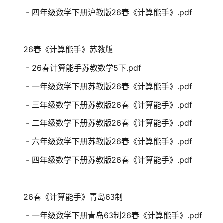
- 四年级数学下册沪教版26春《计算能手》.pdf
26春《计算能手》苏教版
- 26春计算能手苏教数学5下.pdf
- 一年级数学下册苏教版26春《计算能手》.pdf
- 三年级数学下册苏教版26春《计算能手》.pdf
- 二年级数学下册苏教版26春《计算能手》.pdf
- 六年级数学下册苏教版26春《计算能手》.pdf
- 四年级数学下册苏教版26春《计算能手》.pdf
26春《计算能手》青岛63制
- 一年级数学下册青岛63制26春《计算能手》.pdf