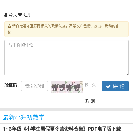
登录
注册
请自觉遵守互联网相关的政策法规，严禁发布色情、暴力、反动的言
论！
验证码：
换一张
评 论
取 消
最新小升初数学
1~6年级《小学生暑假夏令营资料合集》PDF电子版下载