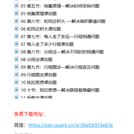
免费下载地址：
链接：
https://pan.quark.cn/s/38e0b5f3e61a