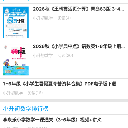
2026秋《王朝霞活页计算》青岛63版 3-4年级上册PDF电子版下载
小升初数学
阅读(4)
2026秋《小学典中点》语数英1-6年级上册PDF电子版下载
小升初数学
阅读(20)
1~6年级《小学生暑假夏令营资料合集》PDF电子版下载
小升初数学
阅读(16)
小升初数学排行榜
李永乐小学数学一课通关（3-6年级）视频+讲义