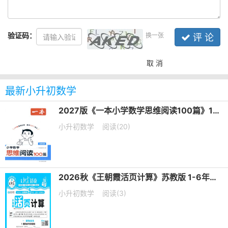
验证码：
换一张
评 论
取 消
最新小升初数学
2027版《一本小学数学思维阅读100篇》1-6年级PDF电子版下载
小升初数学
阅读(20)
2026秋《王朝霞活页计算》苏教版 1-6年级上册PDF电子版下载
小升初数学
阅读(3)