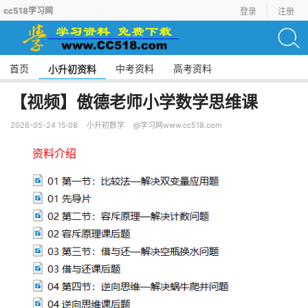
cc518学习网
登录
注册
首页
中考资料
高考资料
小升初资料
【视频】傲德老师小学数学思维课
2026-05-24 15:08
小升初数学
@学习网www.cc518.com
资料介绍