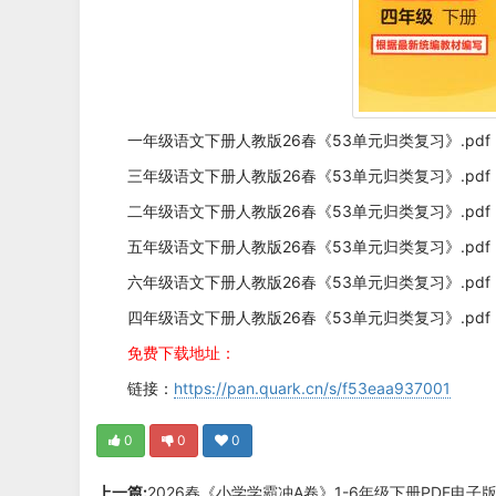
一年级语文下册人教版26春《53单元归类复习》.pdf
三年级语文下册人教版26春《53单元归类复习》.pdf
二年级语文下册人教版26春《53单元归类复习》.pdf
五年级语文下册人教版26春《53单元归类复习》.pdf
六年级语文下册人教版26春《53单元归类复习》.pdf
四年级语文下册人教版26春《53单元归类复习》.pdf
免费下载地址：
链接：
https://pan.quark.cn/s/f53eaa937001
0
0
0
上一篇:
2026春《小学学霸冲A卷》1-6年级下册PDF电子