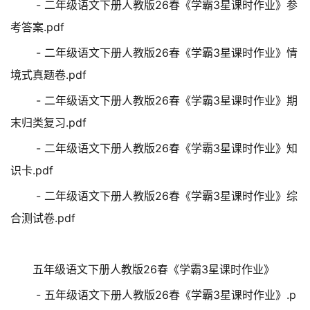
- 二年级语文下册人教版26春《学霸3星课时作业》参
考答案.pdf
- 二年级语文下册人教版26春《学霸3星课时作业》情
境式真题卷.pdf
- 二年级语文下册人教版26春《学霸3星课时作业》期
末归类复习.pdf
- 二年级语文下册人教版26春《学霸3星课时作业》知
识卡.pdf
- 二年级语文下册人教版26春《学霸3星课时作业》综
合测试卷.pdf
五年级语文下册人教版26春《学霸3星课时作业》
- 五年级语文下册人教版26春《学霸3星课时作业》.p