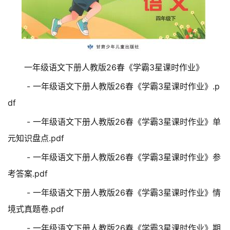
一年级语文下册人教版26春《学霸3星课时作业》
- 一年级语文下册人教版26春《学霸3星课时作业》.p
df
- 一年级语文下册人教版26春《学霸3星课时作业》单
元知识盘点.pdf
- 一年级语文下册人教版26春《学霸3星课时作业》参
考答案.pdf
- 一年级语文下册人教版26春《学霸3星课时作业》情
境式真题卷.pdf
- 一年级语文下册人教版26春《学霸3星课时作业》期