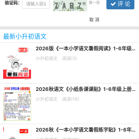
验证码：
换一张
评 论
取 消
最新小升初语文
2026版《一本小学语文暑假阅读》1-6年级PDF电子版下载
小升初语文
阅读(3)
2026秋语文《小纸条课课贴》1-6年级上册PDF电子版下载
小升初语文
阅读(16)
2026秋《一本小学语文暑假练字贴》1-6年级PDF电子版下载