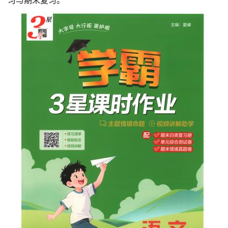
习与期末复习。