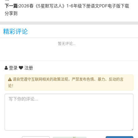
下一篇:
2026春《5星默写达人》1-6年级下册语文PDF电子版下载
分享到
精彩评论
暂无评论...
登录
注册
请自觉遵守互联网相关的政策法规，严禁发布色情、暴力、反动的言
论！