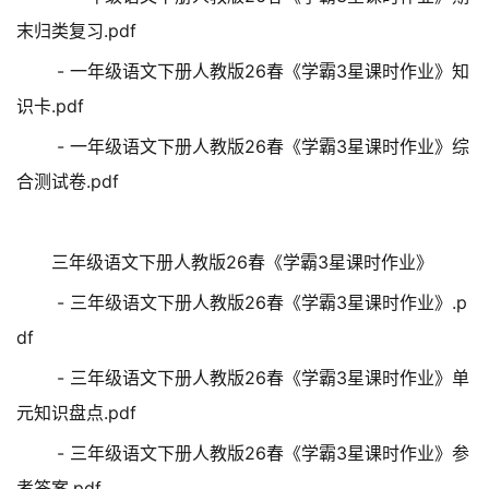
末归类复习.pdf
- 一年级语文下册人教版26春《学霸3星课时作业》知
识卡.pdf
- 一年级语文下册人教版26春《学霸3星课时作业》综
合测试卷.pdf
三年级语文下册人教版26春《学霸3星课时作业》
- 三年级语文下册人教版26春《学霸3星课时作业》.p
df
- 三年级语文下册人教版26春《学霸3星课时作业》单
元知识盘点.pdf
- 三年级语文下册人教版26春《学霸3星课时作业》参
考答案.pdf