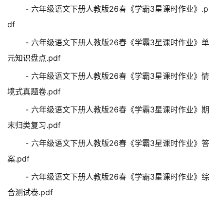
- 六年级语文下册人教版26春《学霸3星课时作业》.p
df
- 六年级语文下册人教版26春《学霸3星课时作业》单
元知识盘点.pdf
- 六年级语文下册人教版26春《学霸3星课时作业》情
境式真题卷.pdf
- 六年级语文下册人教版26春《学霸3星课时作业》期
末归类复习.pdf
- 六年级语文下册人教版26春《学霸3星课时作业》答
案.pdf
- 六年级语文下册人教版26春《学霸3星课时作业》综
合测试卷.pdf