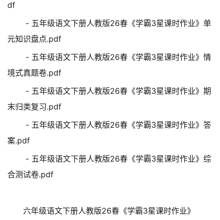
df
- 五年级语文下册人教版26春《学霸3星课时作业》单
元知识盘点.pdf
- 五年级语文下册人教版26春《学霸3星课时作业》情
境式真题卷.pdf
- 五年级语文下册人教版26春《学霸3星课时作业》期
末归类复习.pdf
- 五年级语文下册人教版26春《学霸3星课时作业》答
案.pdf
- 五年级语文下册人教版26春《学霸3星课时作业》综
合测试卷.pdf
六年级语文下册人教版26春《学霸3星课时作业》