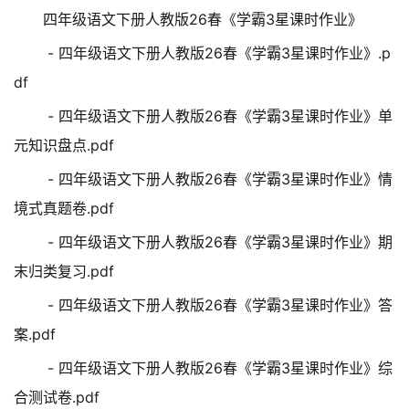
四年级语文下册人教版26春《学霸3星课时作业》
- 四年级语文下册人教版26春《学霸3星课时作业》.p
df
- 四年级语文下册人教版26春《学霸3星课时作业》单
元知识盘点.pdf
- 四年级语文下册人教版26春《学霸3星课时作业》情
境式真题卷.pdf
- 四年级语文下册人教版26春《学霸3星课时作业》期
末归类复习.pdf
- 四年级语文下册人教版26春《学霸3星课时作业》答
案.pdf
- 四年级语文下册人教版26春《学霸3星课时作业》综
合测试卷.pdf