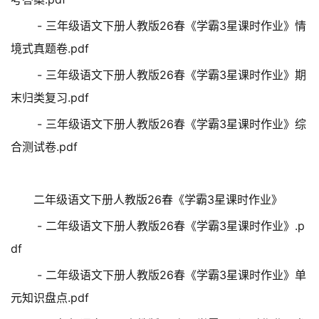
- 三年级语文下册人教版26春《学霸3星课时作业》情
境式真题卷.pdf
- 三年级语文下册人教版26春《学霸3星课时作业》期
末归类复习.pdf
- 三年级语文下册人教版26春《学霸3星课时作业》综
合测试卷.pdf
二年级语文下册人教版26春《学霸3星课时作业》
- 二年级语文下册人教版26春《学霸3星课时作业》.p
df
- 二年级语文下册人教版26春《学霸3星课时作业》单
元知识盘点.pdf