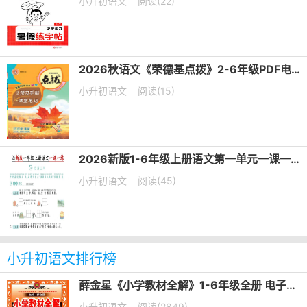
小升初语文
阅读(22)
2026秋语文《荣德基点拨》2-6年级PDF电子版下载
小升初语文
阅读(15)
2026新版1-6年级上册语文第一单元一课一练PDF电子版下载
小升初语文
阅读(45)
小升初语文排行榜
薛金星《小学教材全解》1-6年级全册 电子版下载
小升初语文
阅读(2849)