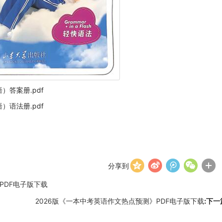
）答案册.pdf
）语法册.pdf
分享到
PDF电子版下载
2026版《一本中考英语作文热点预测》PDF电子版下载
:下一