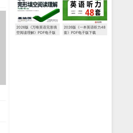
2026版《万唯英语完形填
2026版《一本英语听力48
空阅读理解》PDF电子版
套》PDF电子版下载
下载