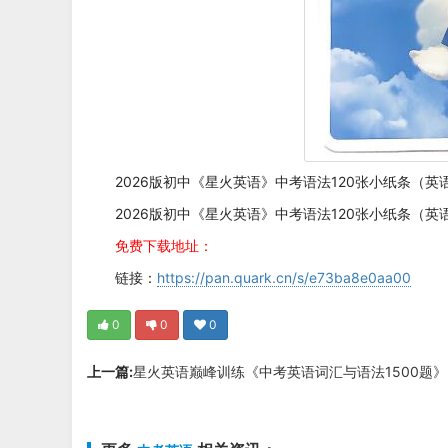
2026版初中《星火英语》中考语法120张小纸条（英语
2026版初中《星火英语》中考语法120张小纸条（英语
免费下载地址：
链接：
https://pan.quark.cn/s/e73ba8e0aa00
0
0
0
上一篇:
星火英语巅峰训练《中考英语词汇与语法1500题》