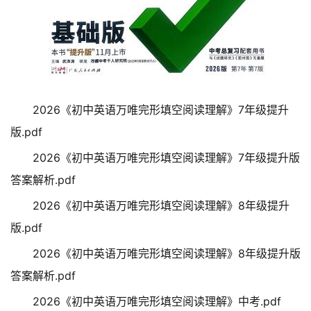
2026《初中英语万唯完形填空阅读理解》7年级提升
版.pdf
2026《初中英语万唯完形填空阅读理解》7年级提升版
答案解析.pdf
2026《初中英语万唯完形填空阅读理解》8年级提升
版.pdf
2026《初中英语万唯完形填空阅读理解》8年级提升版
答案解析.pdf
2026《初中英语万唯完形填空阅读理解》中考.pdf