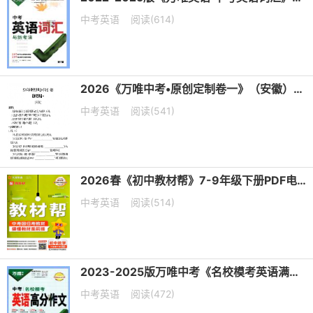
中考英语
阅读(614)
2026《万唯中考•原创定制卷一》（安徽）7科PDF电子版下载
中考英语
阅读(541)
2026春《初中教材帮》7-9年级下册PDF电子版下载
中考英语
阅读(514)
2023-2025版万唯中考《名校模考英语满分作文》《名校模考英语高分作文》PDF电子版下载
中考英语
阅读(472)