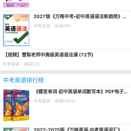
2027版《万唯中考•初中英语语法新趋势》第7版PDF电子版下载
中考英语
阅读(36)
【视频】雪梨老师中高级英语语法课 (72节)
中考英语
阅读(22)
中考英语排行榜
《蝶变单词·初中英语单词默写本》PDF电子版下载打印
中考英语
阅读(1922)
2022-2025版《万唯英语·中考英语词汇》PDF电子版下载