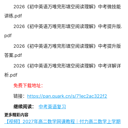
2026《初中英语万唯完形填空阅读理解》中考微技能
讲练.pdf
2026《初中英语万唯完形填空阅读理解》中考提升版.
pdf
2026《初中英语万唯完形填空阅读理解》中考提升版
答案.pdf
2026《初中英语万唯完形填空阅读理解》中考详解详
析.pdf
免费下载地址：
链接：
https://pan.quark.cn/s/71ec2ac322f2
继续阅读：
中考英语复习
更多精彩内容
【视频】2027年高二数学网课教程｜付力高二数学上学期