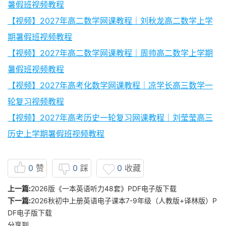
暑假班视频教程
【视频】2027年高二数学网课教程｜刘秋龙高二数学上学
期暑假班视频教程
【视频】2027年高二数学网课教程｜周帅高二数学上学期
暑假班视频教程
【视频】2027年高考化数学网课教程｜凉学长高三数学一
轮复习视频教程
【视频】2027年高考历史一轮复习网课教程｜刘莹莹高三
历史上学期暑假班视频教程
0
赞
0
踩
0
收藏
上一篇:
2026版《一本英语听力48套》PDF电子版下载
下一篇:
2026秋初中上册英语电子课本7-9年级（人教版+译林版）P
DF电子版下载
分享到