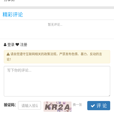
精彩评论
暂无评论...
登录
注册
请自觉遵守互联网相关的政策法规，严禁发布色情、暴力、反动的言
论！
验证码：
换一张
评 论