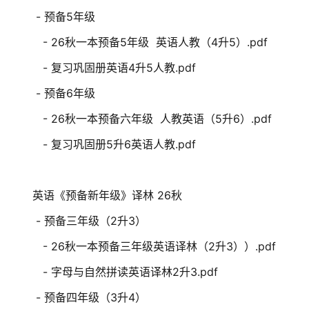
- 预备5年级
- 26秋一本预备5年级 英语人教（4升5）.pdf
- 复习巩固册英语4升5人教.pdf
- 预备6年级
- 26秋一本预备六年级 人教英语（5升6）.pdf
- 复习巩固册5升6英语人教.pdf
英语《预备新年级》译林 26秋
- 预备三年级（2升3）
- 26秋一本预备三年级英语译林（2升3））.pdf
- 字母与自然拼读英语译林2升3.pdf
- 预备四年级（3升4）