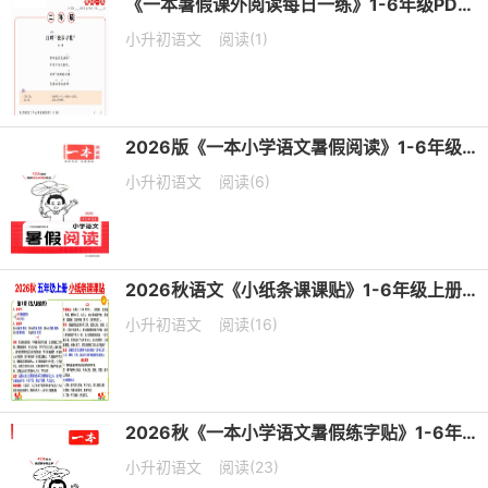
《一本暑假课外阅读每日一练》1-6年级PDF电子版下载
小升初语文
阅读(1)
2026版《一本小学语文暑假阅读》1-6年级PDF电子版下载
小升初语文
阅读(6)
2026秋语文《小纸条课课贴》1-6年级上册PDF电子版下载
小升初语文
阅读(16)
2026秋《一本小学语文暑假练字贴》1-6年级PDF电子版下载
小升初语文
阅读(23)