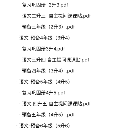
- 复习巩固册 2升3.pdf
- 语文二升三 自主提问课课贴.pdf
- 预备三年级（2升3）.pdf
- 语文-预备4年级（3升4）
- 复习巩固册3升4.pdf
- 语文三升四 自主提问课课贴.pdf
- 预备四年级（3升4）.pdf
- 语文-预备5年级（4升5）
- 复习巩固册4升5.pdf
- 语文 四升五 自主提问课课贴.pdf
- 预备五年级（4升5）.pdf
- 语文-预备6年级（5升6）