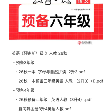
英语《预备新年级 》人教 26秋
- 预备3年级
- 26秋一本 字母与自然拼读 2升3.pdf
- 26秋一本预备三年级英语 人教 （2升3）(1).pdf
- 预备4年级
- 26秋预备四年级 英语人教（3升4）.pdf
- 复习巩固册3升4英语人教.pdf