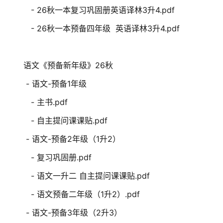
- 26秋一本复习巩固册英语译林3升4.pdf
- 26秋一本预备四年级 英语译林3升4.pdf
语文《预备新年级》26秋
- 语文-预备1年级
- 主书.pdf
- 自主提问课课贴.pdf
- 语文-预备2年级（1升2）
- 复习巩固册.pdf
- 语文一升二 自主提问课课贴.pdf
- 语文预备二年级（1升2）.pdf
- 语文-预备3年级（2升3）