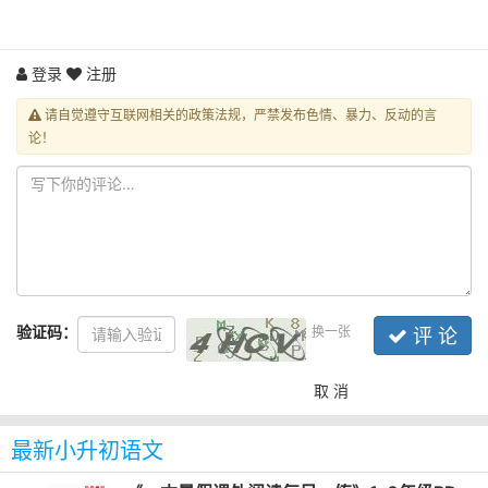
登录
注册
请自觉遵守互联网相关的政策法规，严禁发布色情、暴力、反动的言
论！
验证码：
换一张
评 论
取 消
最新小升初语文