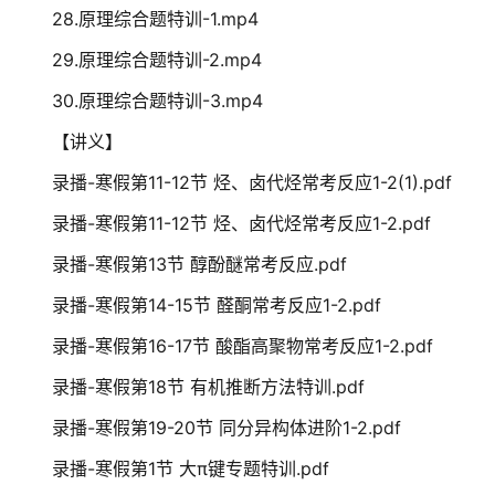
28.原理综合题特训-1.mp4
29.原理综合题特训-2.mp4
30.原理综合题特训-3.mp4
【讲义】
录播-寒假第11-12节 烃、卤代烃常考反应1-2(1).pdf
录播-寒假第11-12节 烃、卤代烃常考反应1-2.pdf
录播-寒假第13节 醇酚醚常考反应.pdf
录播-寒假第14-15节 醛酮常考反应1-2.pdf
录播-寒假第16-17节 酸酯高聚物常考反应1-2.pdf
录播-寒假第18节 有机推断方法特训.pdf
录播-寒假第19-20节 同分异构体进阶1-2.pdf
录播-寒假第1节 大π键专题特训.pdf