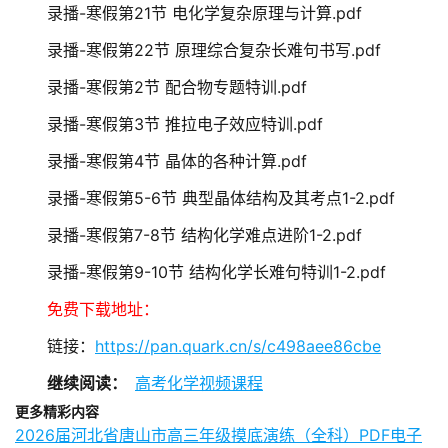
录播-寒假第21节 电化学复杂原理与计算.pdf
录播-寒假第22节 原理综合复杂长难句书写.pdf
录播-寒假第2节 配合物专题特训.pdf
录播-寒假第3节 推拉电子效应特训.pdf
录播-寒假第4节 晶体的各种计算.pdf
录播-寒假第5-6节 典型晶体结构及其考点1-2.pdf
录播-寒假第7-8节 结构化学难点进阶1-2.pdf
录播-寒假第9-10节 结构化学长难句特训1-2.pdf
免费下载地址：
链接：
https://pan.quark.cn/s/c498aee86cbe
继续阅读：
高考化学视频课程
更多精彩内容
2026届河北省唐山市高三年级摸底演练（全科）PDF电子