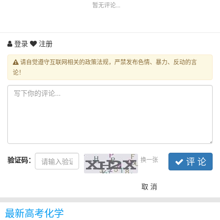
暂无评论...
登录
注册
请自觉遵守互联网相关的政策法规，严禁发布色情、暴力、反动的言
论！
验证码：
换一张
评 论
取 消
最新高考化学