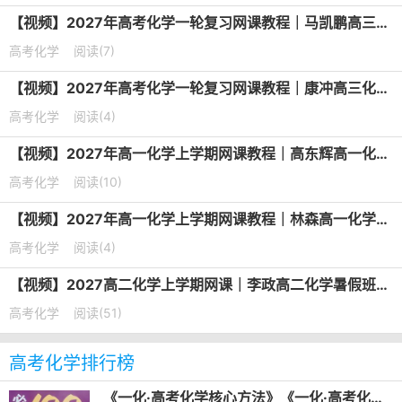
【视频】2027年高考化学一轮复习网课教程｜马凯鹏高三化学上学期暑假班视频教程
高考化学
阅读(7)
【视频】2027年高考化学一轮复习网课教程｜康冲高三化学上学期暑假班视频教程
高考化学
阅读(4)
【视频】2027年高一化学上学期网课教程｜高东辉高一化学暑假班视频教程
高考化学
阅读(10)
【视频】2027年高一化学上学期网课教程｜林森高一化学暑假班视频教程
高考化学
阅读(4)
【视频】2027高二化学上学期网课｜李政高二化学暑假班视频教程
高考化学
阅读(51)
高考化学排行榜
《一化·高考化学核心方法》《一化·高考化学必刷100讲》（2025版）电子版下载打印