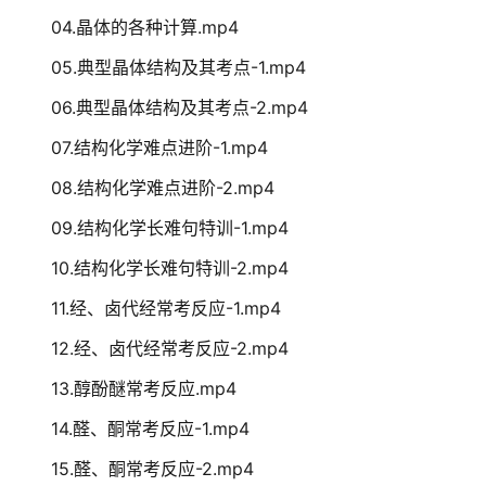
04.晶体的各种计算.mp4
05.典型晶体结构及其考点-1.mp4
06.典型晶体结构及其考点-2.mp4
07.结构化学难点进阶-1.mp4
08.结构化学难点进阶-2.mp4
09.结构化学长难句特训-1.mp4
10.结构化学长难句特训-2.mp4
11.经、卤代经常考反应-1.mp4
12.经、卤代经常考反应-2.mp4
13.醇酚醚常考反应.mp4
14.醛、酮常考反应-1.mp4
15.醛、酮常考反应-2.mp4