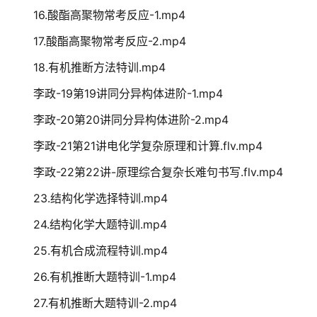
16.酸酯高聚物常考反应-1.mp4
17.酸酯高聚物常考反应-2.mp4
18.有机推断方法特训.mp4
李政-19第19讲同分异构体进阶-1.mp4
李政-20第20讲同分异构体进阶-2.mp4
李政-21第21讲电化学复杂原理和计算.flv.mp4
李政-22第22讲-原理综合复杂长难句书写.flv.mp4
23.结构化学选择特训.mp4
24.结构化学大题特训.mp4
25.有机合成流程特训.mp4
26.有机推断大题特训-1.mp4
27.有机推断大题特训-2.mp4