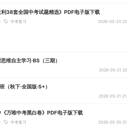
天利38套全国中考试题精选》PDF电子版下载
学
中考复习
2026-05-23 22
理思维自主学习·BS（三期）
2026-05-21 22
班（秋下·全国版·S+）
2026-05-21 21
初中《万唯中考黑白卷》PDF电子版下载
学
中考复习
2026-05-20 21