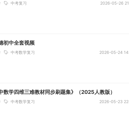
学
中考复习
2026-05-26 21
德初中全套视频
学
中考数学复习
2026-05-24 14
中数学四维三难教材同步刷题集》（2025人教版）
学
中考数学复习
2026-05-23 22