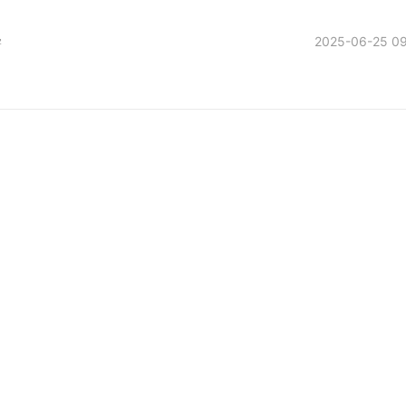
学
2025-06-25 09