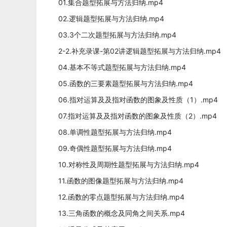
01.集合题型拓展与方法归纳.mp4
02.逻辑题型拓展与方法归纳.mp4
03.3个二次题型拓展与方法归纳.mp4
2-2.补充录课-第02讲逻辑题型拓展与方法归纳.mp4
04.基本不等式题型拓展与方法归纳.mp4
05.函数的三要素题型拓展与方法归纳.mp4
06.指对运算及及指对函数的图象及性质（1）.mp4
07.指对运算及及指对函数的图象及性质（2）.mp4
08.单调性题型拓展与方法归纳.mp4
09.奇偶性题型拓展与方法归纳.mp4
10.对称性及周期性题型拓展与方法归纳.mp4
11.函数的图像题型拓展与方法归纳.mp4
12.函数的零点题型拓展与方法归纳.mp4
13.三角函数的概念及同角之间关系.mp4