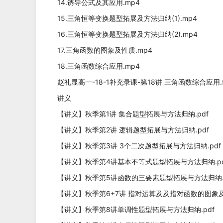
14.诱导公式及其应用.mp4
15.三角恒等变换题型拓展及方法归纳(1).mp4
16.三角恒等变换题型拓展及方法归纳(2).mp4
17.三角函数的图象及性质.mp4
18.三角函数综合应用.mp4
赵礼显高一-18-1补充录课-第18讲 三角函数综合应用.fl
讲义
【讲义】秋季第1讲 集合题型拓展与方法归纳.pdf
【讲义】秋季第2讲 逻辑题型拓展与方法归纳.pdf
【讲义】秋季第3讲 3个二次题型拓展与方法归纳.pdf
【讲义】秋季第4讲基本不等式题型拓展与方法归纳.pd
【讲义】秋季第5讲函数的三要素题型拓展与方法归纳.p
【讲义】秋季第6+7讲 指对运算及及指对函数的图象及性质(
【讲义】秋季第8讲单调性题型拓展与方法归纳.pdf