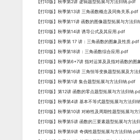
【打印版】秋季第2讲 逻辑题型拓展与方法归纳.pdf
【打印版】秋季第13讲 三角函数概念及同角关系.pdf
【打印版】秋季第11讲 函数的图像题型拓展与方法归纳.
【打印版】秋季第14讲 诱导公式及其应用.pdf
【打印版】秋季第 17 讲：三角函数的图象及性质.pdf
【打印版】秋季第18讲：三角函数综合应用.pdf
【打印版】秋季第6+7讲 指对运算及及指对函数的图象及性
【打印版】秋季第16讲 三角恒等变换题型拓展及方法归纳(
【打印版】秋季第1讲 集合题型拓展与方法归纳.pdf
【打印版】第12讲 函数的零点题型拓展与方法归纳.pd
【打印版】秋季第4讲 基本不等式题型拓展与方法归纳.
【打印版】秋季第10讲 对称性及周期性题型拓展与方法
【打印版】秋季第5讲 函数的三要素题型拓展与方法归纳
【打印版】秋季第9讲 奇偶性题型拓展与方法归纳.pd