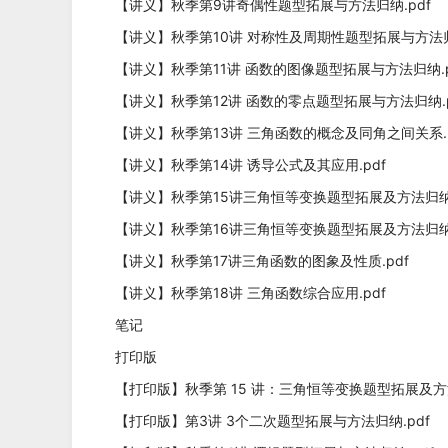
【讲义】秋季第9讲奇偶性题型拓展与方法归纳.pdf
【讲义】秋季第10讲 对称性及周期性题型拓展与方法归
【讲义】秋季第11讲 函数的图像题型拓展与方法归纳.p
【讲义】秋季第12讲 函数的零点题型拓展与方法归纳.p
【讲义】秋季第13讲 三角函数的概念及同角之间关系.p
【讲义】秋季第14讲 诱导公式及其应用.pdf
【讲义】秋季第15讲三角恒等变换题型拓展及方法归纳(1
【讲义】秋季第16讲三角恒等变换题型拓展及方法归纳(2
【讲义】秋季第17讲三角函数的图象及性质.pdf
【讲义】秋季第18讲 三角函数综合应用.pdf
笔记
打印版
【打印版】秋季第 15 讲：三角恒等变换题型拓展及方法归纳
【打印版】第3讲 3个二次题型拓展与方法归纳.pdf