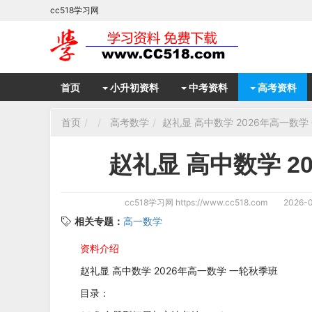
cc518学习网
首页
小升初资料
中考资料
高考资料
首页
高考数学
赵礼显 高中数学 2026年高一数学
赵礼显 高中数学 2
cc518学习网
https://www.cc518.com
2026-0
相关专题：
高一数学
资料介绍
赵礼显 高中数学 2026年高一数学 一轮秋季班
目录：