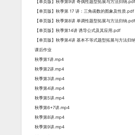
【单页版】秋季第9讲 奇偶性题型拓展与方法归纳.pd
【单页版】秋季第 17 讲：三角函数的图象及性质.pdf
【单页版】秋季第8讲 单调性题型拓展与方法归纳.pd
【单页版】秋季第14讲 诱导公式及其应用.pdf
【单页版】秋季第4讲 基本不等式题型拓展与方法归纳.
课后作业
秋季第1讲.mp4
秋季第2讲.mp4
秋季第3讲.mp4
秋季第4讲.mp4
秋季第5讲.mp4
秋季第6+7讲.mp4
秋季第8讲.mp4
秋季第9讲.mp4