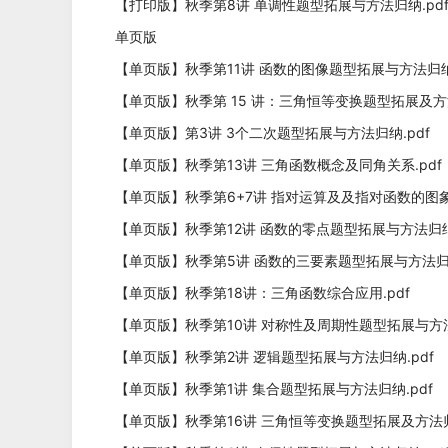
【打印版】秋季第8讲 单调性题型拓展与方法归纳.pd
单页版
【单页版】秋季第11讲 函数的图像题型拓展与方法归纳.
【单页版】秋季第 15 讲：三角恒等变换题型拓展及方法归纳
【单页版】第3讲 3个二次题型拓展与方法归纳.pdf
【单页版】秋季第13讲 三角函数概念及同角关系.pdf
【单页版】秋季第6+7讲 指对运算及及指对函数的图象及性质
【单页版】秋季第12讲 函数的零点题型拓展与方法归纳.
【单页版】秋季第5讲 函数的三要素题型拓展与方法归纳
【单页版】秋季第18讲：三角函数综合应用.pdf
【单页版】秋季第10讲 对称性及周期性题型拓展与方法
【单页版】秋季第2讲 逻辑题型拓展与方法归纳.pdf
【单页版】秋季第1讲 集合题型拓展与方法归纳.pdf
【单页版】秋季第16讲 三角恒等变换题型拓展及方法归纳(