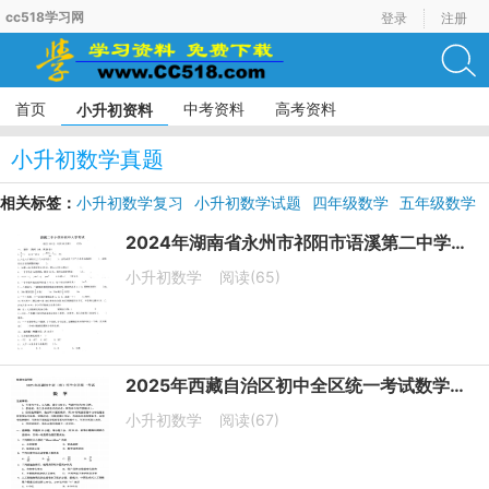
cc518学习网
登录
注册
首页
中考资料
高考资料
小升初资料
小升初数学真题
相关标签：
小升初数学复习
小升初数学试题
四年级数学
五年级数学
六年级数学
2024年湖南省永州市祁阳市语溪第二中学小升初数学试题
小升初数学
阅读(65)
2025年西藏自治区初中全区统一考试数学试卷
小升初数学
阅读(67)