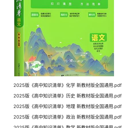
2025版《高中知识清单》化学 新教材版全国通用.pdf
2025版《高中知识清单》历史 新教材版全国通用.pdf
2025版《高中知识清单》地理 新教材版全国通用.pdf
2025版《高中知识清单》政治 新教材版全国通用.pdf
2025版《高中知识清单》数学 新教材版全国通用.pdf