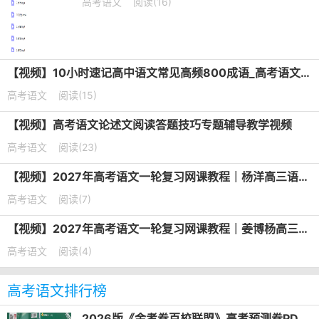
高考语文
阅读(16)
【视频】10小时速记高中语文常见高频800成语_高考语文成语专题课
高考语文
阅读(15)
【视频】高考语文论述文阅读答题技巧专题辅导教学视频
高考语文
阅读(23)
【视频】2027年高考语文一轮复习网课教程｜杨洋高三语文上学期暑假班视频教程
高考语文
阅读(7)
【视频】2027年高考语文一轮复习网课教程｜姜博杨高三语文上学期暑假班视频教程
高考语文
阅读(4)
高考语文排行榜
2026版《金考卷百校联盟》高考预测卷PDF电子版下载