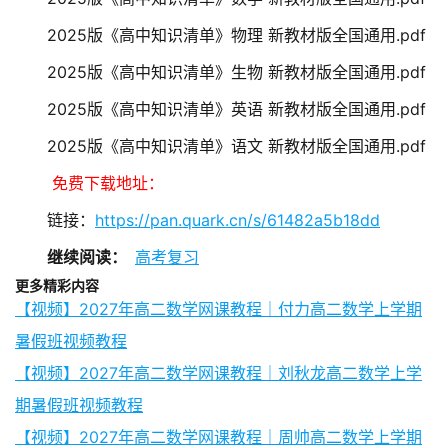
2025版《高中知识清单》物理 新教材版全国通用.pdf
2025版《高中知识清单》生物 新教材版全国通用.pdf
2025版《高中知识清单》英语 新教材版全国通用.pdf
2025版《高中知识清单》语文 新教材版全国通用.pdf
免费下载地址：
链接：
https://pan.quark.cn/s/61482a5b18dd
继续阅读：
高考复习
更多精彩内容
【视频】2027年高二数学网课教程｜付力高二数学上学期
暑假班视频教程
【视频】2027年高二数学网课教程｜刘秋龙高二数学上学
期暑假班视频教程
【视频】2027年高二数学网课教程｜周帅高二数学上学期