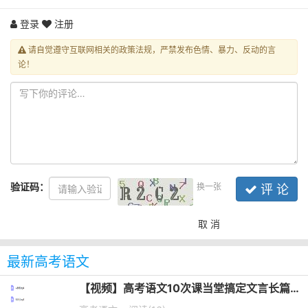
登录
注册
请自觉遵守互联网相关的政策法规，严禁发布色情、暴力、反动的言
论！
验证码：
换一张
评 论
取 消
最新高考语文
【视频】高考语文10次课当堂搞定文言长篇默写培训课程