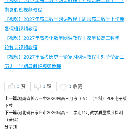
【视频】2027年高二数学网课教程｜刘秋龙高二数学上学
期暑假班视频教程
【视频】2027年高二数学网课教程｜周帅高二数学上学期
暑假班视频教程
【视频】2027年高考化数学网课教程｜凉学长高三数学一
轮复习视频教程
【视频】2027年高考历史一轮复习网课教程｜刘莹莹高三
历史上学期暑假班视频教程
0
赞
0
踩
0
收藏
上一篇:
湖南省长沙一中2026届高三月考（五）（全科）PDF电子版
下载
下一篇:
河北省石家庄市2026届高三上学期11月教学质量摸底检测
（全科）
分享到