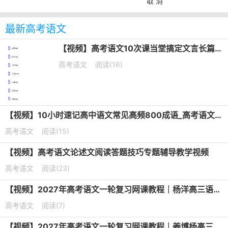
取 消
最新高考语文
【视频】高考语文10次课当堂搞定文言长篇默写培训课程
高考语文
阅读(16)
【视频】10小时速记高中语文常见高频800成语_高考语文成语专题课
高考语文
阅读(15)
【视频】高考语文论述文阅读答题技巧专题辅导教学视频
高考语文
阅读(23)
【视频】2027年高考语文一轮复习网课教程｜杨洋高三语文上学期暑假班视频教程
高考语文
阅读(7)
【视频】2027年高考语文一轮复习网课教程｜姜博杨高三语文上学期暑假班视频教程