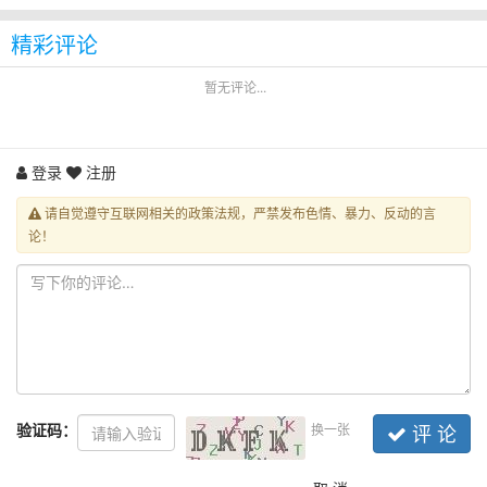
精彩评论
暂无评论...
登录
注册
请自觉遵守互联网相关的政策法规，严禁发布色情、暴力、反动的言
论！
验证码：
换一张
评 论