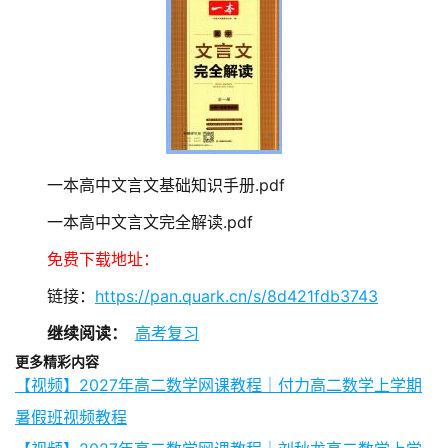
一本高中文言文基础知识手册.pdf
一本高中文言文完全解读.pdf
免费下载地址：
链接：
https://pan.quark.cn/s/8d421fdb3743
继续阅读：
高考复习
更多精彩内容
【视频】2027年高二数学网课教程｜付力高二数学上学期
暑假班视频教程