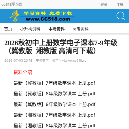
cc518学习网
登录
注册
首页
小升初资料
高考资料
中考资料
2026秋初中上册数学电子课本7-9年级
（冀教版+湘教版 高清可下载）
2026-07-03 23:18
中考数学
@学习网www.cc518.com
资料介绍
最新【冀教版】7年级数学课本 上册.pdf
最新【冀教版】8年级数学课本 上册.pdf
最新【冀教版】9年级数学课本 上册.pdf
最新【湘教版】7年级数学课本 上册.pdf
最新【湘教版】8年级数学课本 上册.pdf