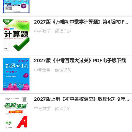
2027版《万唯初中数学计算题》第4版PDF电子版下载
中考数学
阅读(13)
2027版《中考百题大过关》PDF电子版下载
中考数学
阅读(33)
2027版上册《初中名校课堂》数理化7-9年级上册PDF电子版下载
中考数学
阅读(12)