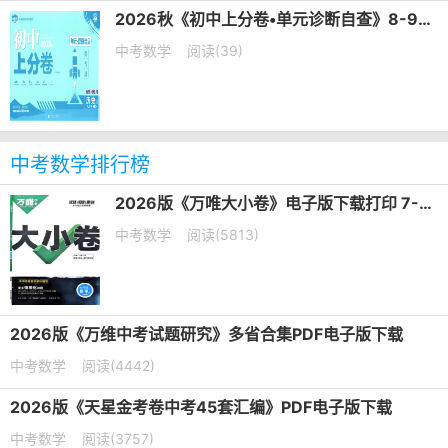
2026秋《初中上分卷•单元诊断自查》8-9年级上册PDF电子版下载
中考数学
阅读(39)
中考数学排行榜
2026版《万唯大小卷》电子版下载打印 7-9年级
中考数学
阅读(5813)
2026版《万维中考试题研究》多省合集PDF电子版下载
中考数学
阅读(4442)
2026版《天星金考卷中考45套汇编》PDF电子版下载
中考数学
阅读(3757)