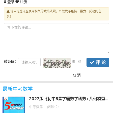
登录
注册
请自觉遵守互联网相关的政策法规，严禁发布色情、暴力、反动的言
论！
验证码：
换一张
评 论
取 消
最新中考数学
2027版《初中5星学霸数学函数+几何模型》PDF电子版下载
中考数学
阅读(2)