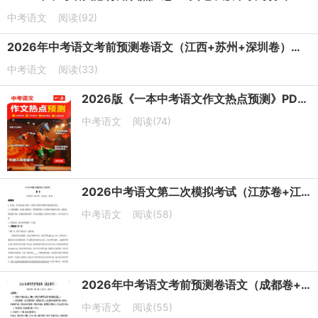
中考语文
阅读(92)
2026年中考语文考前预测卷语文（江西+苏州+深圳卷）（考试版A4）
中考语文
阅读(33)
2026版《一本中考语文作文热点预测》PDF电子版下载
中考语文
阅读(74)
2026中考语文第二次模拟考试（江苏卷+江西卷+辽宁卷+南通卷）
中考语文
阅读(58)
2026年中考语文考前预测卷语文（成都卷+湖北卷）
中考语文
阅读(55)