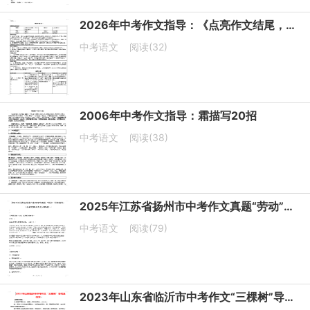
2026年中考作文指导：《点亮作文结尾，升华过年情思》教学设计
中考语文
阅读(32)
2006年中考作文指导：霜描写20招
中考语文
阅读(38)
2025年江苏省扬州市中考作文真题“劳动”写作指导
中考语文
阅读(79)
2023年山东省临沂市中考作文“三棵树”导写及范文