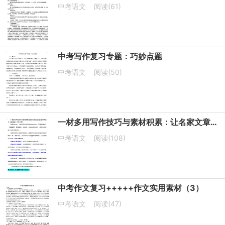
中考语文
阅读(61)
中考写作复习专题：巧妙点题
中考语文
阅读(50)
一材多用写作技巧与素材积累：让名家文章变成自己的中考范文（成长篇）+写作示例
中考语文
阅读(108)
中考作文复习+++++作文实用素材（3）
中考语文
阅读(47)