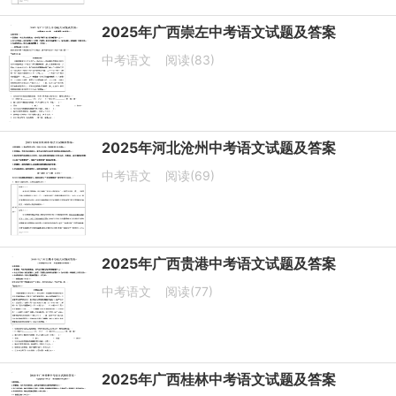
2025年广西崇左中考语文试题及答案
中考语文
阅读(83)
2025年河北沧州中考语文试题及答案
中考语文
阅读(69)
2025年广西贵港中考语文试题及答案
中考语文
阅读(77)
2025年广西桂林中考语文试题及答案