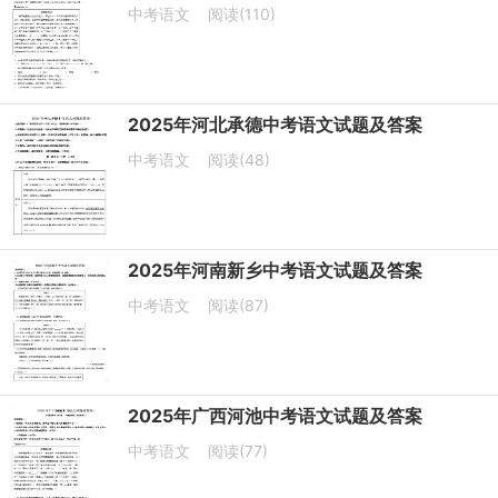
中考语文
阅读(110)
2025年河北承德中考语文试题及答案
中考语文
阅读(48)
2025年河南新乡中考语文试题及答案
中考语文
阅读(87)
2025年广西河池中考语文试题及答案
中考语文
阅读(77)