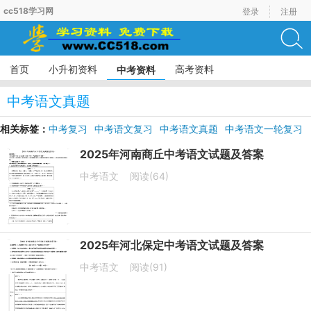
cc518学习网
登录
注册
首页
小升初资料
高考资料
中考资料
中考语文真题
相关标签：
中考复习
中考语文复习
中考语文真题
中考语文一轮复习
中考语文模拟试题
2025年河南商丘中考语文试题及答案
中考语文
阅读(64)
2025年河北保定中考语文试题及答案
中考语文
阅读(91)