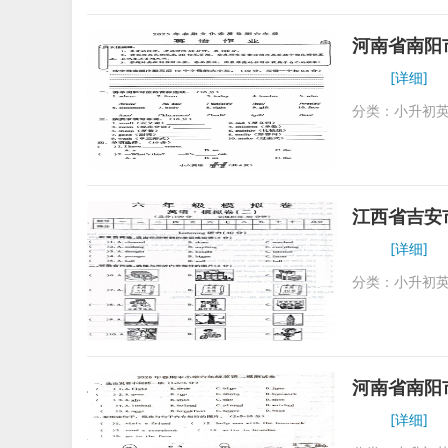
河南省南阳
[详细]
分类：
小升初
江西省吉安
[详细]
分类：
小升初
河南省南阳
[详细]