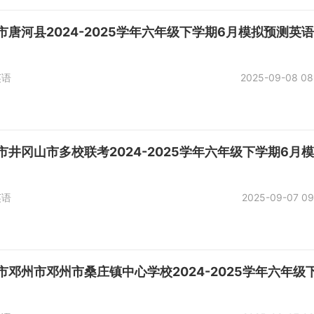
市唐河县2024-2025学年六年级下学期6月模拟预测英
英语
2025-09-08 08
市井冈山市多校联考2024-2025学年六年级下学期6月
英语
2025-09-07 09
市邓州市邓州市桑庄镇中心学校2024-2025学年六年