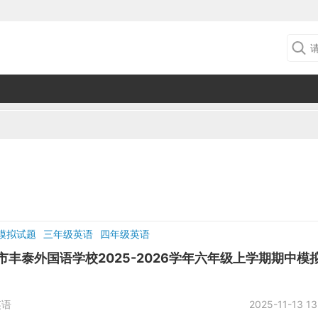
模拟试题
三年级英语
四年级英语
市丰泰外国语学校2025-2026学年六年级上学期期中模
英语
2025-11-13 13