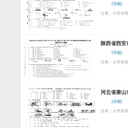
[详细]
分类：
小升初
陕西省西安
[详细]
分类：
小升初
河北省唐山
[详细]
分类：
小升初