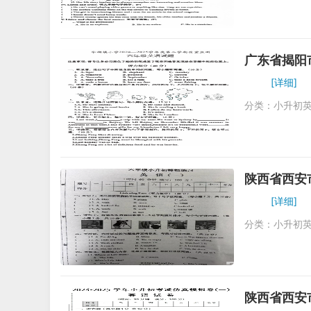
广东省揭阳
[详细]
分类：
小升初
陕西省西安
[详细]
分类：
小升初
陕西省西安