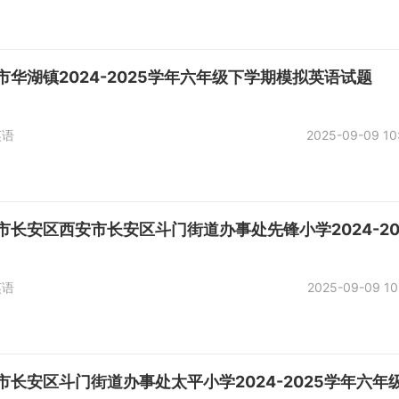
市华湖镇2024-2025学年六年级下学期模拟英语试题
英语
2025-09-09 10
市长安区西安市长安区斗门街道办事处先锋小学2024-2
英语
2025-09-09 10
市长安区斗门街道办事处太平小学2024-2025学年六