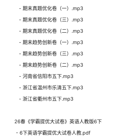
- 期末真题优化卷（一）.mp3
- 期末真题优化卷（三）.mp3
- 期末真题优化卷（二）.mp3
- 期末趋势创新卷（一）.mp3
- 期末趋势创新卷（三）.mp3
- 期末趋势创新卷（二）.mp3
- 河南省信阳市五下.mp3
- 浙江省温州市乐清五下.mp3
- 浙江省衢州市五下.mp3
26春《学霸提优大试卷》英语人教版6下
- 6下英语学霸提优大试卷人教.pdf