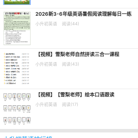
2026新3-6年级英语暑假阅读理解每日一练
小升初英语
阅读(44)
【视频】雪梨老师自然拼读三合一课程
小升初英语
阅读(43)
【视频】【雪梨老师】绘本口语跟读
小升初英语
阅读(17)