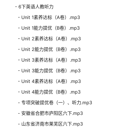
- 6下英语人教听力
- Unit 1素养达标（A卷）.mp3
- Unit 1能力提优（B卷）.mp3
- Unit 2素养达标（A卷）.mp3
- Unit 2能力提优（B卷）.mp3
- Unit 3素养达标（A卷）.mp3
- Unit 3能力提优（B卷）.mp3
- Unit 4素养达标（A卷）.mp3
- Unit 4能力提优（B卷）.mp3
- 专项突破提优卷（一）、听力.mp3
- 安徽省合肥市庐阳区六下.mp3
- 山东省济南市莱芜区六下.mp3