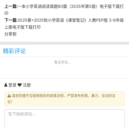
上一篇:
一本小学英语阅读真题80篇（2025年第5版）电子版下载打
印
下一篇:
2025春+2025秋小学英语《课堂笔记》人教PEP版 3-6年级
上册电子版下载打印
分享到
精彩评论
暂无评论...
登录
注册
请自觉遵守互联网相关的政策法规，严禁发布色情、暴力、反动的言
论！