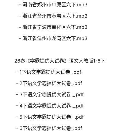
- 河南省郑州市中原区六下.mp3
- 浙江省台州市黄岩区六下.mp3
- 浙江省宁波市奉化区六下.mp3
- 浙江省温州市龙湾区六下.mp3
26春《学霸提优大试卷》语文人教版1-6下
- 1下语文学霸提优大试卷_.pdf
- 2下语文学霸提优大试卷_.pdf
- 3下语文学霸提优大试卷 _.pdf
- 4下语文学霸提优大试卷 _.pdf
- 5下语文学霸提优大试卷 _.pdf
- 6下语文学霸提优大试卷_.pdf