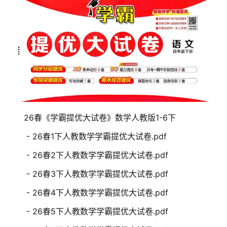
26春《学霸提优大试卷》数学人教版1-6下
- 26春1下人教数学学霸提优大试卷.pdf
- 26春2下人教数学学霸提优大试卷.pdf
- 26春3下人教数学学霸提优大试卷.pdf
- 26春4下人教数学学霸提优大试卷.pdf
- 26春5下人教数学学霸提优大试卷.pdf