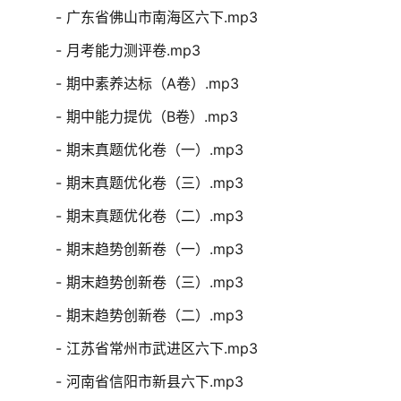
- 广东省佛山市南海区六下.mp3
- 月考能力测评卷.mp3
- 期中素养达标（A卷）.mp3
- 期中能力提优（B卷）.mp3
- 期末真题优化卷（一）.mp3
- 期末真题优化卷（三）.mp3
- 期末真题优化卷（二）.mp3
- 期末趋势创新卷（一）.mp3
- 期末趋势创新卷（三）.mp3
- 期末趋势创新卷（二）.mp3
- 江苏省常州市武进区六下.mp3
- 河南省信阳市新县六下.mp3