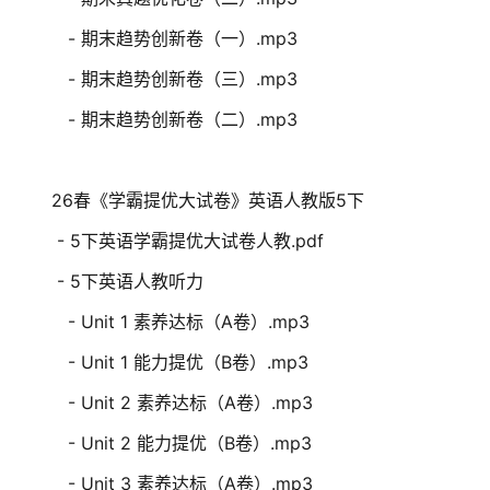
- 期末趋势创新卷（一）.mp3
- 期末趋势创新卷（三）.mp3
- 期末趋势创新卷（二）.mp3
26春《学霸提优大试卷》英语人教版5下
- 5下英语学霸提优大试卷人教.pdf
- 5下英语人教听力
- Unit 1 素养达标（A卷）.mp3
- Unit 1 能力提优（B卷）.mp3
- Unit 2 素养达标（A卷）.mp3
- Unit 2 能力提优（B卷）.mp3
- Unit 3 素养达标（A卷）.mp3