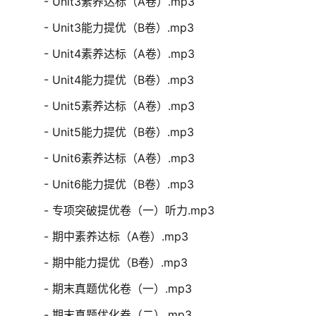
- Unit3素养达标（A卷）.mp3
- Unit3能力提优（B卷）.mp3
- Unit4素养达标（A卷）.mp3
- Unit4能力提优（B卷）.mp3
- Unit5素养达标（A卷）.mp3
- Unit5能力提优（B卷）.mp3
- Unit6素养达标（A卷）.mp3
- Unit6能力提优（B卷）.mp3
- 专项突破提优卷（一）听力.mp3
- 期中素养达标（A卷）.mp3
- 期中能力提优（B卷）.mp3
- 期末真题优化卷（一）.mp3
- 期末真题优化卷（二）.mp3