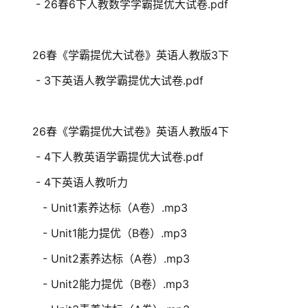
- 26春6下人教数学学霸提优大试卷.pdf
26春《学霸提优大试卷》英语人教版3下
- 3下英语人教学霸提优大试卷.pdf
26春《学霸提优大试卷》英语人教版4下
- 4下人教英语学霸提优大试卷.pdf
- 4下英语人教听力
- Unit1素养达标（A卷）.mp3
- Unit1能力提优（B卷）.mp3
- Unit2素养达标（A卷）.mp3
- Unit2能力提优（B卷）.mp3