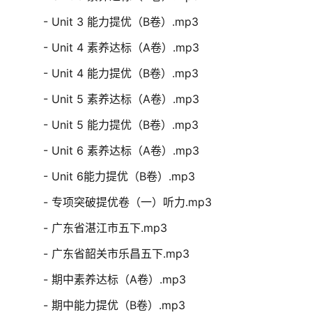
- Unit 3 能力提优（B卷）.mp3
- Unit 4 素养达标（A卷）.mp3
- Unit 4 能力提优（B卷）.mp3
- Unit 5 素养达标（A卷）.mp3
- Unit 5 能力提优（B卷）.mp3
- Unit 6 素养达标（A卷）.mp3
- Unit 6能力提优（B卷）.mp3
- 专项突破提优卷（一）听力.mp3
- 广东省湛江市五下.mp3
- 广东省韶关市乐昌五下.mp3
- 期中素养达标（A卷）.mp3
- 期中能力提优（B卷）.mp3