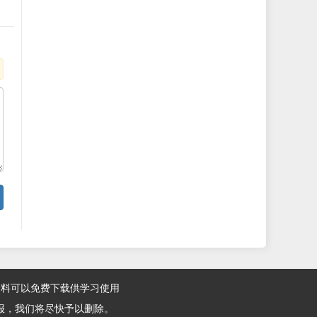
资料可以免费下载供学习使用
报，我们将尽快予以删除。