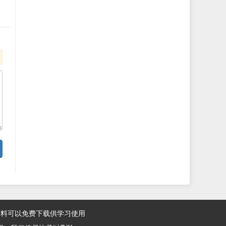
资料可以免费下载供学习使用