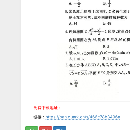
免费下载地址：
链接：
https://pan.quark.cn/s/466c78b8496a