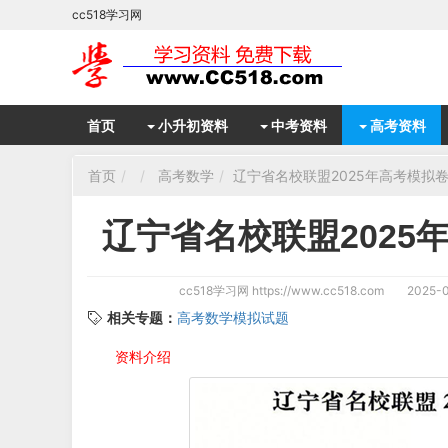
cc518学习网
首页
小升初资料
中考资料
高考资料
首页
高考数学
辽宁省名校联盟2025年高考模拟
辽宁省名校联盟202
cc518学习网
https://www.cc518.com
2025-0
相关专题：
高考数学模拟试题
资料介绍