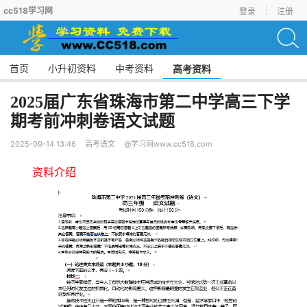
cc518学习网
登录
注册
首页
小升初资料
中考资料
高考资料
2025届广东省珠海市第二中学高三下学
期考前冲刺卷语文试题
2025-09-14 13:46
高考语文
@学习网www.cc518.com
资料介绍