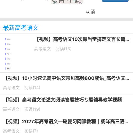
取 消
最新高考语文
【视频】高考语文10次课当堂搞定文言长篇默写培训课程
高考语文
阅读(13)
【视频】10小时速记高中语文常见高频800成语_高考语文成语专题课
高考语文
阅读(14)
【视频】高考语文论述文阅读答题技巧专题辅导教学视频
高考语文
阅读(19)
【视频】2027年高考语文一轮复习网课教程｜杨洋高三语文上学期暑假班视频教程
高考语文
阅读(7)