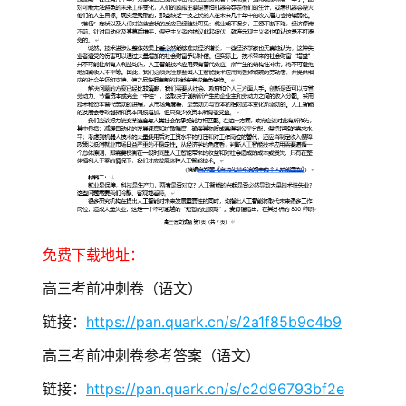
免费下载地址：
高三考前冲刺卷（语文）
链接：
https://pan.quark.cn/s/2a1f85b9c4b9
高三考前冲刺卷参考答案（语文）
链接：
https://pan.quark.cn/s/c2d96793bf2e