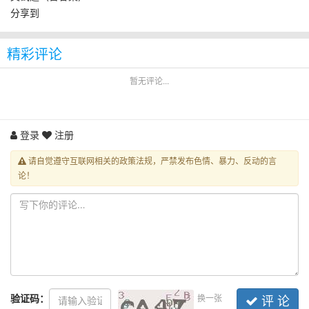
分享到
精彩评论
暂无评论...
登录
注册
请自觉遵守互联网相关的政策法规，严禁发布色情、暴力、反动的言
论！
验证码：
换一张
评 论