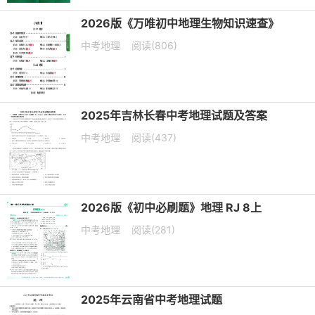
2026版《万唯初中地理生物知识速查》
中考地理
阅读(806)
2025年吉林长春中考地理试题及答案
中考地理
阅读(437)
2026版《初中必刷题》地理 RJ 8上
中考地理
阅读(281)
2025年云南省中考地理试题