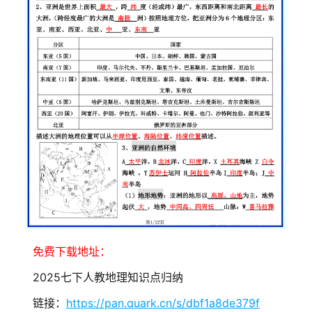
免费下载地址：
2025七下人教地理知识点归纳
链接：
https://pan.quark.cn/s/dbf1a8de379f