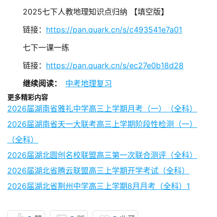
2025七下人教地理知识点归纳 【填空版】
链接：
https://pan.quark.cn/s/c493541e7a01
七下一课一练
链接：
https://pan.quark.cn/s/ec27e0b18d28
继续阅读：
中考地理复习
更多精彩内容
2026届湖南省雅礼中学高三上学期月考（一）（全科）
2026届湖南省天一大联考高三上学期阶段性检测（一）
（全科）
2026届湖北圆创名校联盟高三第一次联合测评（全科）
2026届湖北省腾云联盟高三上学期开学考试（全科）
2026届湖北省荆州中学高三上学期8月月考（全科）1