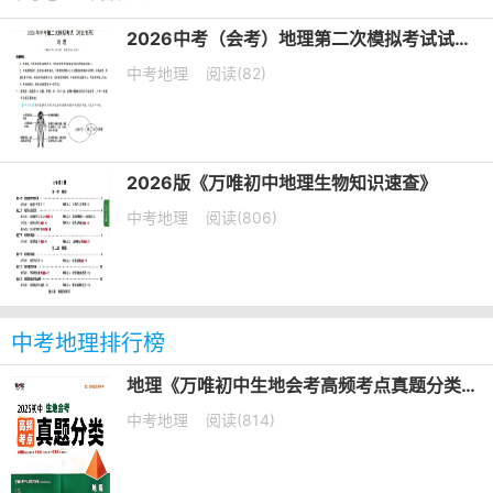
2026中考（会考）地理第二次模拟考试试卷（北京卷+河北卷）
中考地理
阅读(82)
2026版《万唯初中地理生物知识速查》
中考地理
阅读(806)
中考地理排行榜
地理《万唯初中生地会考高频考点真题分类》2025电子版下载打印
中考地理
阅读(814)