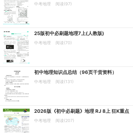
中考地理
阅读(97)
25版初中必刷题地理7上(人教版)
中考地理
阅读(70)
初中地理知识点总结（96页干货资料）
中考地理
阅读(131)
2026版《初中必刷题》地理 RJ 8上 狂K重点
中考地理
阅读(207)