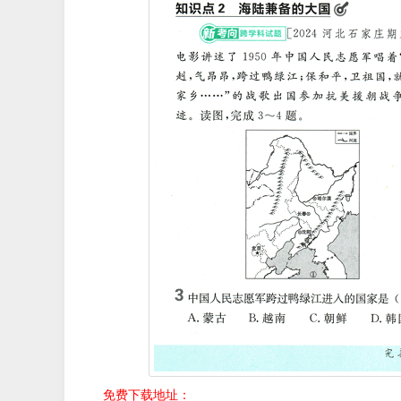
免费下载地址：