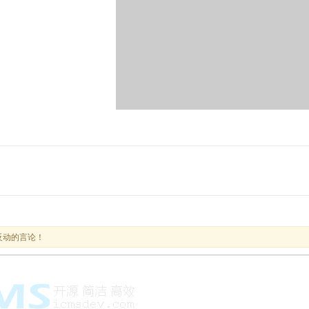
反动的言论！