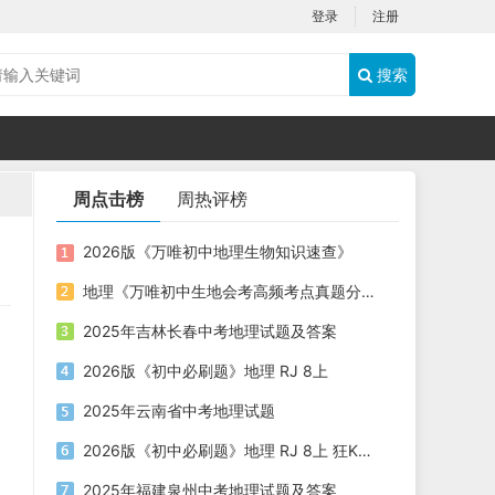
登录
注册
搜索
周点击榜
周热评榜
2026版《万唯初中地理生物知识速查》
地理《万唯初中生地会考高频考点真题分类》2025电子版下载打印
2025年吉林长春中考地理试题及答案
2026版《初中必刷题》地理 RJ 8上
2025年云南省中考地理试题
2026版《初中必刷题》地理 RJ 8上 狂K重点
2025年福建泉州中考地理试题及答案