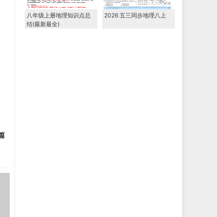
八年级上册地理知识点总
2026 五三同步地理八上
结(最新最全)
篇