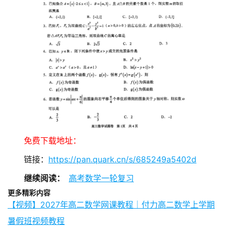
免费下载地址：
链接：
https://pan.quark.cn/s/685249a5402d
继续阅读：
高考数学一轮复习
更多精彩内容
【视频】2027年高二数学网课教程｜付力高二数学上学期
暑假班视频教程