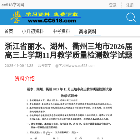
cc518学习网
登录
注册
首页
小升初资料
中考资料
高考资料
浙江省丽水、湖州、衢州三地市2026届
高三上学期11月教学质量检测数学试题
2025-11-09 11:38
高考数学
@学习网www.cc518.com
资料介绍