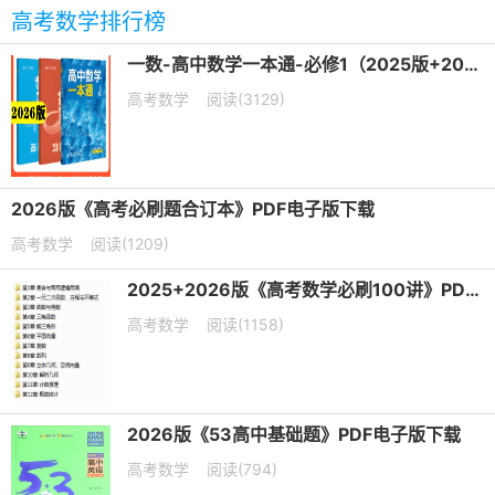
高考数学排行榜
一数-高中数学一本通-必修1（2025版+2026版）PDF下载
高考数学
阅读(3129)
2026版《高考必刷题合订本》PDF电子版下载
高考数学
阅读(1209)
2025+2026版《高考数学必刷100讲》PDF电子版下载
高考数学
阅读(1158)
2026版《53高中基础题》PDF电子版下载
高考数学
阅读(794)