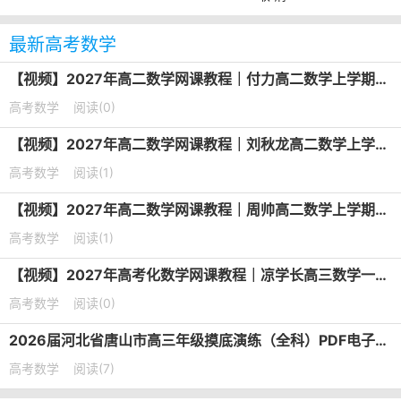
最新高考数学
【视频】2027年高二数学网课教程｜付力高二数学上学期暑假班视频教程
高考数学
阅读(0)
【视频】2027年高二数学网课教程｜刘秋龙高二数学上学期暑假班视频教程
高考数学
阅读(1)
【视频】2027年高二数学网课教程｜周帅高二数学上学期暑假班视频教程
高考数学
阅读(1)
【视频】2027年高考化数学网课教程｜凉学长高三数学一轮复习视频教程
高考数学
阅读(0)
2026届河北省唐山市高三年级摸底演练（全科）PDF电子版下载
高考数学
阅读(7)