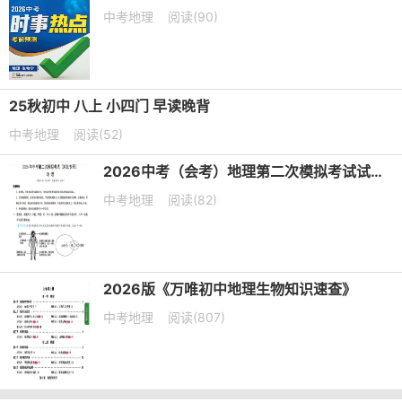
中考地理
阅读(90)
25秋初中 八上 小四门 早读晚背
中考地理
阅读(52)
2026中考（会考）地理第二次模拟考试试卷（北京卷+河北卷）
中考地理
阅读(82)
2026版《万唯初中地理生物知识速查》
中考地理
阅读(807)