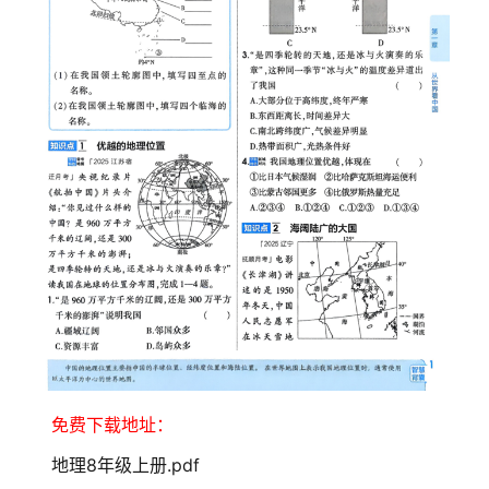
免费下载地址：
地理8年级上册.pdf