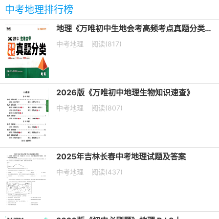
中考地理排行榜
地理《万唯初中生地会考高频考点真题分类》2025电子版下载打印
中考地理
阅读(817)
2026版《万唯初中地理生物知识速查》
中考地理
阅读(807)
2025年吉林长春中考地理试题及答案
中考地理
阅读(437)