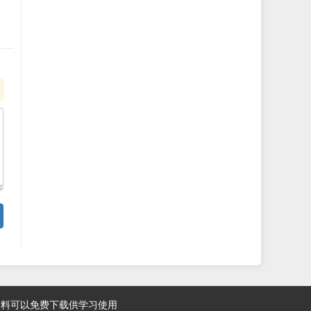
资料可以免费下载供学习使用