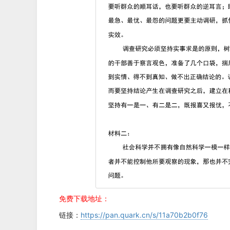
免费下载地址：
链接：
https://pan.quark.cn/s/11a70b2b0f76