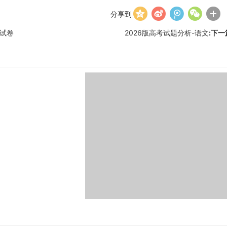
分享到
文试卷
2026版高考试题分析-语文
:下一