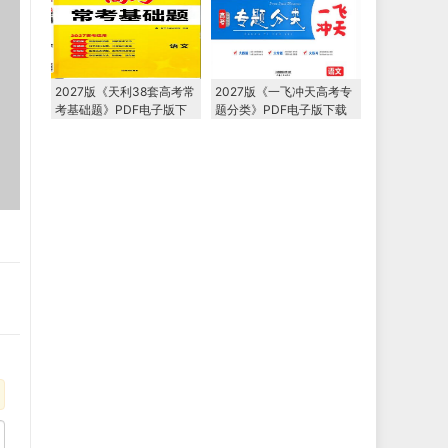
2027版《天利38套高考常
2027版《一飞冲天高考专
考基础题》PDF电子版下
题分类》PDF电子版下载
载