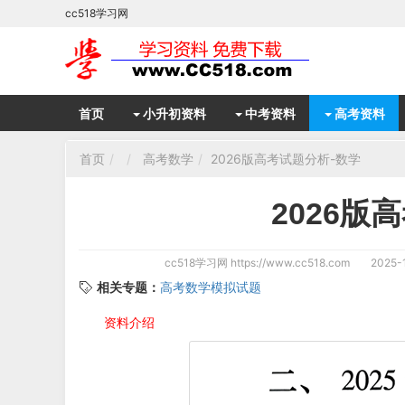
cc518学习网
首页
小升初资料
中考资料
高考资料
首页
高考数学
2026版高考试题分析-数学
2026版
cc518学习网
https://www.cc518.com
2025-1
相关专题：
高考数学模拟试题
资料介绍