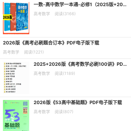
一数-高中数学一本通-必修1（2025版+2026版）PDF下载
高考数学
阅读(3166)
2026版《高考必刷题合订本》PDF电子版下载
高考数学
阅读(1221)
2025+2026版《高考数学必刷100讲》PDF电子版下载
高考数学
阅读(1189)
2026版《53高中基础题》PDF电子版下载
高考数学
阅读(807)