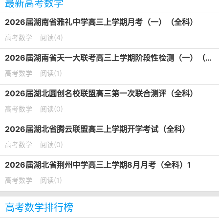
最新高考数学
2026届湖南省雅礼中学高三上学期月考（一）（全科）
高考数学
阅读(4)
2026届湖南省天一大联考高三上学期阶段性检测（一）（全科）
高考数学
阅读(1)
2026届湖北圆创名校联盟高三第一次联合测评（全科）
高考数学
阅读(0)
2026届湖北省腾云联盟高三上学期开学考试（全科）
高考数学
阅读(0)
2026届湖北省荆州中学高三上学期8月月考（全科）1
高考数学
阅读(1)
高考数学排行榜