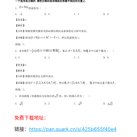
免费下载地址：
链接：
https://pan.quark.cn/s/425b655f40e4