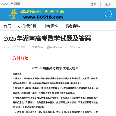
cc518学习网
登录
注册
首页
小升初资料
中考资料
高考资料
2025年湖南高考数学试题及答案
2025-07-13 21:50
高考数学
@学习网www.cc518.com
资料介绍