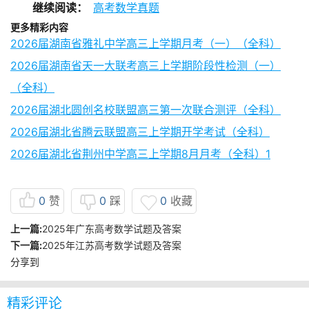
继续阅读：
高考数学真题
更多精彩内容
2026届湖南省雅礼中学高三上学期月考（一）（全科）
2026届湖南省天一大联考高三上学期阶段性检测（一）
（全科）
2026届湖北圆创名校联盟高三第一次联合测评（全科）
2026届湖北省腾云联盟高三上学期开学考试（全科）
2026届湖北省荆州中学高三上学期8月月考（全科）1
0
赞
0
踩
0
收藏
上一篇:
2025年广东高考数学试题及答案
下一篇:
2025年江苏高考数学试题及答案
分享到
精彩评论