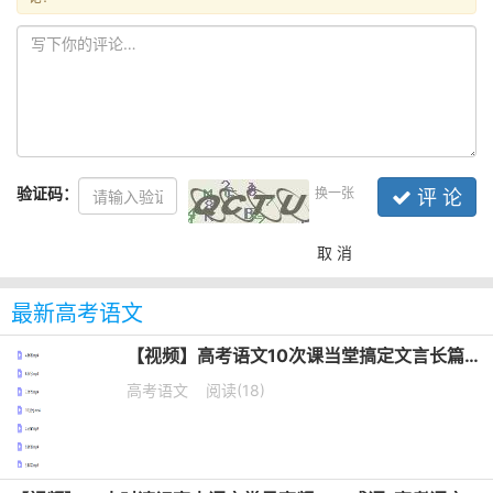
验证码：
换一张
评 论
取 消
最新高考语文
【视频】高考语文10次课当堂搞定文言长篇默写培训课程
高考语文
阅读(18)