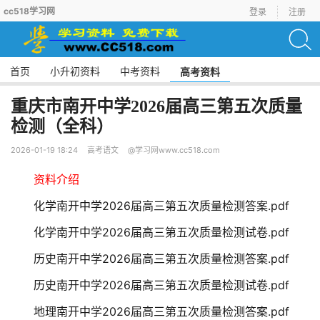
cc518学习网
登录
注册
首页
小升初资料
中考资料
高考资料
重庆市南开中学2026届高三第五次质量
检测（全科）
2026-01-19 18:24
高考语文
@学习网www.cc518.com
资料介绍
化学南开中学2026届高三第五次质量检测答案.pdf
化学南开中学2026届高三第五次质量检测试卷.pdf
历史南开中学2026届高三第五次质量检测答案.pdf
历史南开中学2026届高三第五次质量检测试卷.pdf
地理南开中学2026届高三第五次质量检测答案.pdf