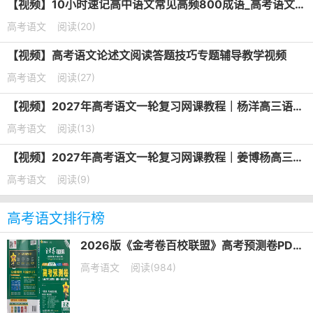
【视频】10小时速记高中语文常见高频800成语_高考语文成语专题课
高考语文
阅读(20)
【视频】高考语文论述文阅读答题技巧专题辅导教学视频
高考语文
阅读(27)
【视频】2027年高考语文一轮复习网课教程｜杨洋高三语文上学期暑假班视频教程
高考语文
阅读(13)
【视频】2027年高考语文一轮复习网课教程｜姜博杨高三语文上学期暑假班视频教程
高考语文
阅读(9)
高考语文排行榜
2026版《金考卷百校联盟》高考预测卷PDF电子版下载
高考语文
阅读(984)