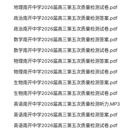
地理南开中学2026届高三第五次质量检测试卷.pdf
政治南开中学2026届高三第五次质量检测答案.pdf
政治南开中学2026届高三第五次质量检测试卷.pdf
数学南开中学2026届高三第五次质量检测答案.pdf
数学南开中学2026届高三第五次质量检测试卷.pdf
物理南开中学2026届高三第五次质量检测答案.pdf
物理南开中学2026届高三第五次质量检测试卷.pdf
生物南开中学2026届高三第五次质量检测答案.pdf
生物南开中学2026届高三第五次质量检测试卷.pdf
英语南开中学2026届高三第五次质量检测听力.MP3
英语南开中学2026届高三第五次质量检测答案.pdf
英语南开中学2026届高三第五次质量检测试卷.pdf