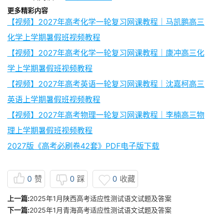
更多精彩内容
【视频】2027年高考化学一轮复习网课教程｜马凯鹏高三
化学上学期暑假班视频教程
【视频】2027年高考化学一轮复习网课教程｜康冲高三化
学上学期暑假班视频教程
【视频】2027年高考英语一轮复习网课教程｜沈嘉柯高三
英语上学期暑假班视频教程
【视频】2027年高考物理一轮复习网课教程｜李楠高三物
理上学期暑假班视频教程
2027版《高考必刷卷42套》PDF电子版下载
0
赞
0
踩
0
收藏
上一篇:
2025年1月陕西高考适应性测试语文试题及答案
下一篇:
2025年1月青海高考适应性测试语文试题及答案