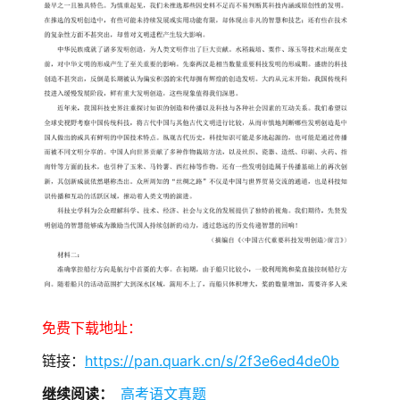
免费下载地址：
链接：
https://pan.quark.cn/s/2f3e6ed4de0b
继续阅读：
高考语文真题