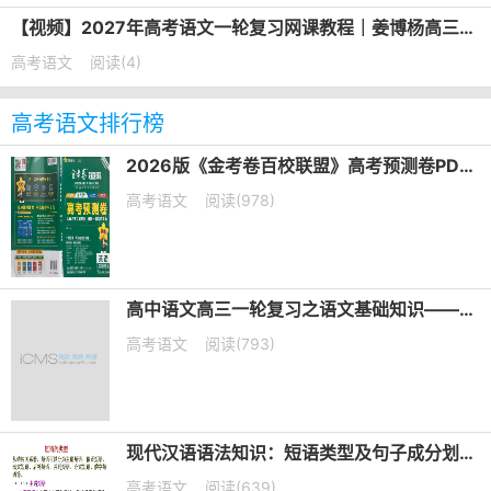
【视频】2027年高考语文一轮复习网课教程｜姜博杨高三语文上学期暑假班视频教程
高考语文
阅读(4)
高考语文排行榜
2026版《金考卷百校联盟》高考预测卷PDF电子版下载
高考语文
阅读(978)
高中语文高三一轮复习之语文基础知识——短语类型+课件（20张PPT）
高考语文
阅读(793)
现代汉语语法知识：短语类型及句子成分划分课件（共19张PPT）
高考语文
阅读(639)