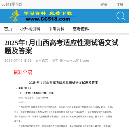
cc518学习网
登录
注册
首页
小升初资料
中考资料
高考资料
2025年1月山西高考适应性测试语文试
题及答案
2025-07-16 18:39
高考语文
@学习网www.cc518.com
资料介绍