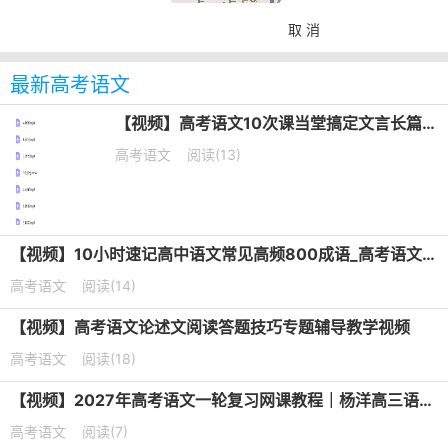
取 消
最新高考语文
【视频】高考语文10次课当堂搞定文言长篇默写培训课程
高考语文
阅读(13)
【视频】10小时速记高中语文常见高频800成语_高考语文成语专题课
高考语文
阅读(14)
【视频】高考语文论述文阅读答题技巧专题辅导教学视频
高考语文
阅读(18)
【视频】2027年高考语文一轮复习网课教程｜杨洋高三语文上学期暑假班视频教程
高考语文
阅读(7)