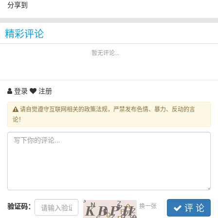
分享到
精彩评论
暂无评论...
登录
注册
请自觉遵守互联网相关的政策法规，严禁发布色情、暴力、反动的言
论！
验证码：
换一张
评 论