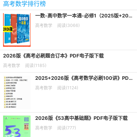
高考数学排行榜
一数-高中数学一本通-必修1（2025版+2026版）PDF下载
高考数学
阅读(3066)
2026版《高考必刷题合订本》PDF电子版下载
高考数学
阅读(1185)
2025+2026版《高考数学必刷100讲》PDF电子版下载
高考数学
阅读(1124)
2026版《53高中基础题》PDF电子版下载
高考数学
阅读(777)