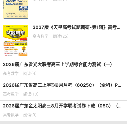
2027版《天星高考试题调研-第1辑》高考超重点PDF电子版下载
高考数学
阅读(25)
2026届广东省光大联考高三上学期综合能力测试（一）
高考数学
阅读(4)
2026届广东省高三上学期9月月考（6025C）（全科）PDF电子版下载
高考数学
阅读(10)
2026届广东金太阳高三8月开学联考试卷下载（05C）（全科）
高考数学
阅读(9)