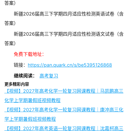
答案）
新疆2026届高三下学期四月适应性检测英语试卷（含
答案）
新疆2026届高三下学期四月适应性检测语文试卷（含
答案）
免费下载地址：
链接：
https://pan.quark.cn/s/be5395126868
继续阅读：
高考复习
更多精彩内容
【视频】2027年高考化学一轮复习网课教程｜马凯鹏高三
化学上学期暑假班视频教程
【视频】2027年高考化学一轮复习网课教程｜康冲高三化
学上学期暑假班视频教程
【视频】2027年高考英语一轮复习网课教程｜沈嘉柯高三