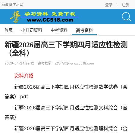
cc518学习网
登录
注册
首页
小升初资料
中考资料
高考资料
新疆2026届高三下学期四月适应性检测
（全科）
2026-04-24 22:12
高考数学
@学习网www.cc518.com
资料介绍
新疆2026届高三下学期四月适应性检测数学试卷（含
答案）.pdf
新疆2026届高三下学期四月适应性检测文科综合（含
答案）
新疆2026届高三下学期四月适应性检测理科综合（含