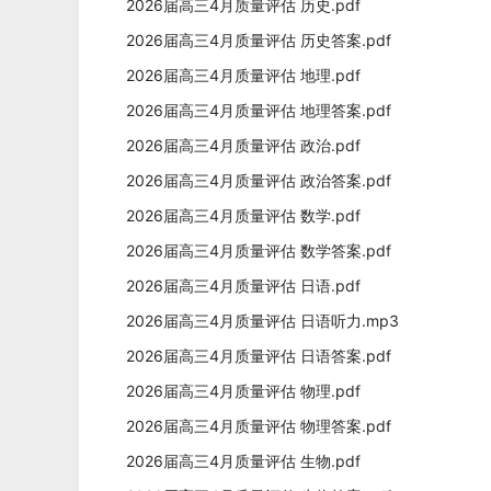
2026届高三4月质量评估 历史.pdf
2026届高三4月质量评估 历史答案.pdf
2026届高三4月质量评估 地理.pdf
2026届高三4月质量评估 地理答案.pdf
2026届高三4月质量评估 政治.pdf
2026届高三4月质量评估 政治答案.pdf
2026届高三4月质量评估 数学.pdf
2026届高三4月质量评估 数学答案.pdf
2026届高三4月质量评估 日语.pdf
2026届高三4月质量评估 日语听力.mp3
2026届高三4月质量评估 日语答案.pdf
2026届高三4月质量评估 物理.pdf
2026届高三4月质量评估 物理答案.pdf
2026届高三4月质量评估 生物.pdf