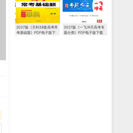
2027版《天利38套高考常
2027版《一飞冲天高考专
考基础题》PDF电子版下
题分类》PDF电子版下载
载