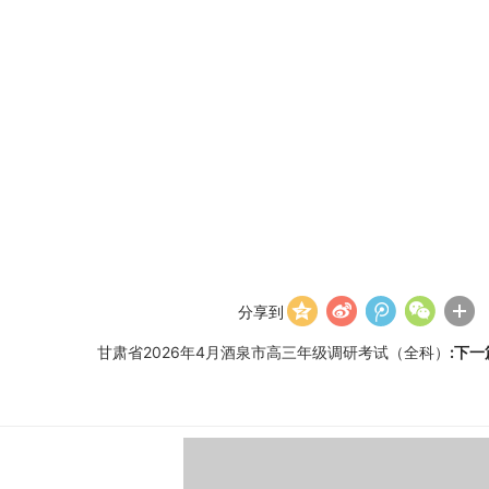
分享到
甘肃省2026年4月酒泉市高三年级调研考试（全科）
:下一