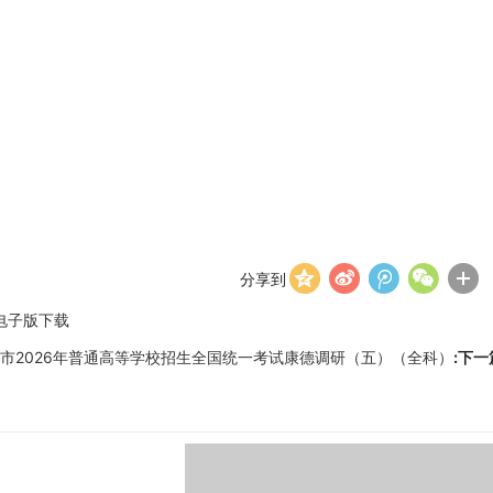
分享到
电子版下载
市2026年普通高等学校招生全国统一考试康德调研（五）（全科）
:下一