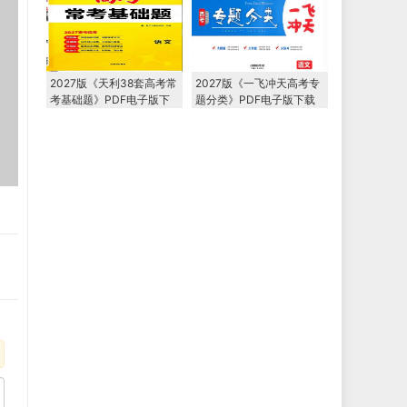
2027版《天利38套高考常
2027版《一飞冲天高考专
考基础题》PDF电子版下
题分类》PDF电子版下载
载