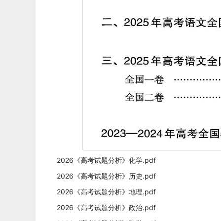
2026《高考试题分析》化学.pdf
2026《高考试题分析》历史.pdf
2026《高考试题分析》地理.pdf
2026《高考试题分析》政治.pdf